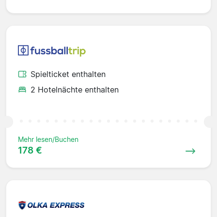
Spielticket enthalten
2 Hotelnächte enthalten
Mehr lesen/Buchen
178 €