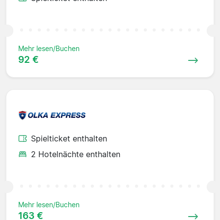
Mehr lesen/Buchen
92 €
Spielticket enthalten
2 Hotelnächte enthalten
Mehr lesen/Buchen
163 €