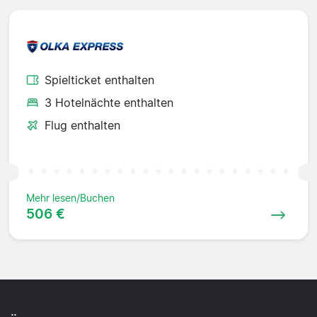
Spielticket enthalten
3 Hotelnächte enthalten
Flug enthalten
Mehr lesen/Buchen
506 €