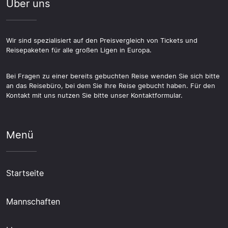
Über uns
Wir sind spezialisiert auf den Preisvergleich von Tickets und
Reisepaketen für alle großen Ligen in Europa.
Bei Fragen zu einer bereits gebuchten Reise wenden Sie sich bitte
an das Reisebüro, bei dem Sie Ihre Reise gebucht haben. Für den
Kontakt mit uns nutzen Sie bitte unser Kontaktformular.
Menü
Startseite
Mannschaften