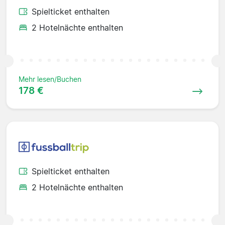
Spielticket enthalten
2 Hotelnächte enthalten
Mehr lesen/Buchen
178 €
Spielticket enthalten
2 Hotelnächte enthalten