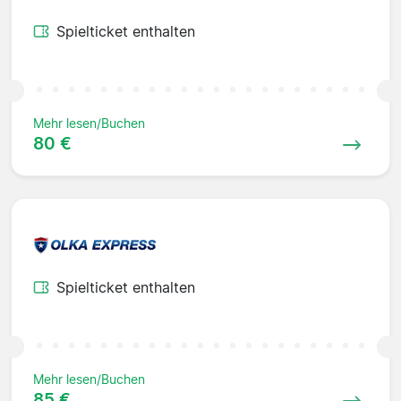
Spielticket enthalten
Mehr lesen/Buchen
80 €
Spielticket enthalten
Mehr lesen/Buchen
85 €