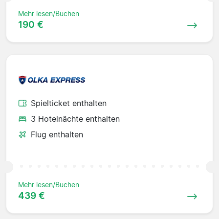
Mehr lesen/Buchen
190 €
Spielticket enthalten
3 Hotelnächte enthalten
Flug enthalten
Mehr lesen/Buchen
439 €