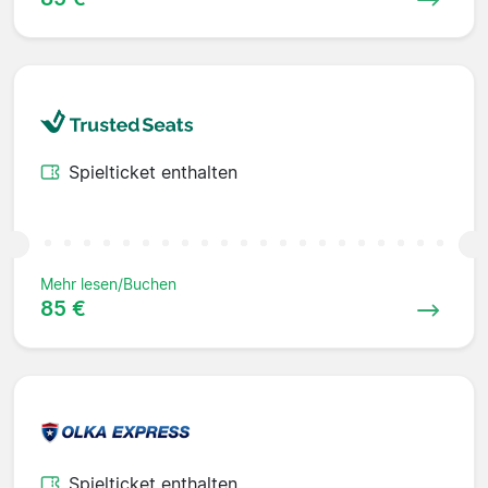
Spielticket enthalten
Mehr lesen/Buchen
85 €
Spielticket enthalten