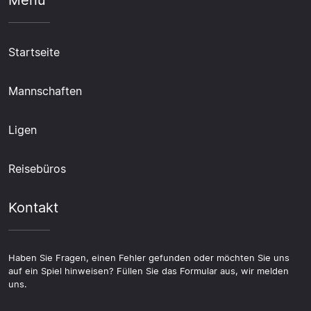
Startseite
Mannschaften
Ligen
Reisebüros
Kontakt
Haben Sie Fragen, einen Fehler gefunden oder möchten Sie uns
auf ein Spiel hinweisen? Füllen Sie das Formular aus, wir melden
uns.