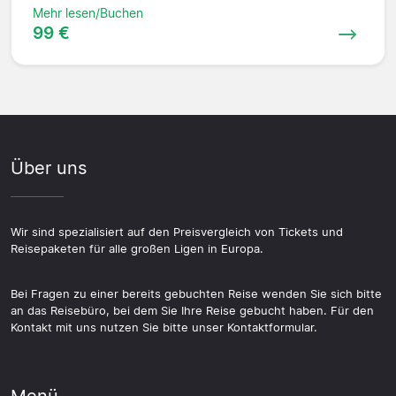
Mehr lesen/Buchen
99 €
Über uns
Wir sind spezialisiert auf den Preisvergleich von Tickets und
Reisepaketen für alle großen Ligen in Europa.
Bei Fragen zu einer bereits gebuchten Reise wenden Sie sich bitte
an das Reisebüro, bei dem Sie Ihre Reise gebucht haben. Für den
Kontakt mit uns nutzen Sie bitte unser Kontaktformular.
Menü