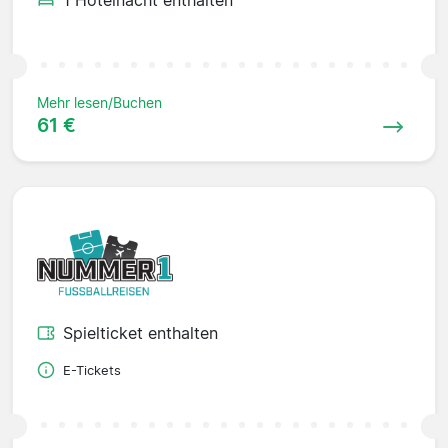
Mehr lesen/Buchen
61 €
Spielticket enthalten
E-Tickets