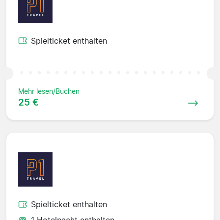
Spielticket enthalten
Mehr lesen/Buchen
25 €
Spielticket enthalten
1 Hotelnacht enthalten