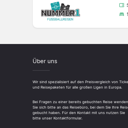
Über uns
Wir sind spezialisiert auf den Preisvergleich von Tick
und Reisepaketen für alle großen Ligen in Europa.
Bei Fragen zu einer bereits gebuchten Reise wende
Sie sich bitte an das Reisebüro, bei dem Sie Ihre Reis
gebucht haben. Für den Kontakt mit uns nutzen Sie
bitte unser Kontaktformular.