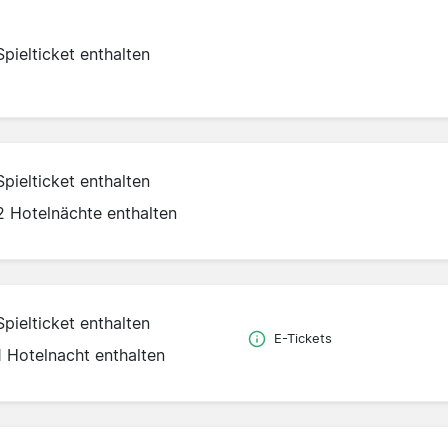
Spielticket enthalten
Spielticket enthalten
2 Hotelnächte enthalten
Spielticket enthalten
E-Tickets
1 Hotelnacht enthalten