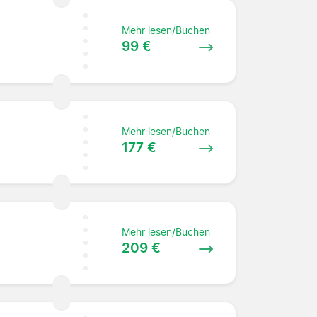
Mehr lesen/Buchen
99 €
Mehr lesen/Buchen
177 €
Mehr lesen/Buchen
209 €