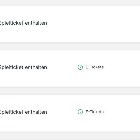
Spielticket enthalten
Spielticket enthalten
E-Tickets
Spielticket enthalten
E-Tickets