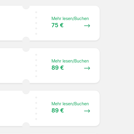
Mehr lesen/Buchen
75 €
Mehr lesen/Buchen
89 €
Mehr lesen/Buchen
89 €