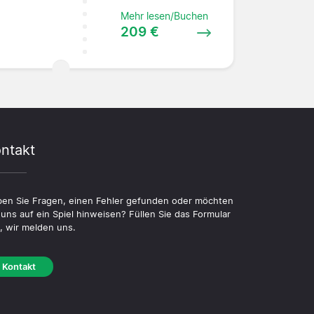
Mehr lesen/Buchen
209 €
ntakt
en Sie Fragen, einen Fehler gefunden oder möchten
 uns auf ein Spiel hinweisen? Füllen Sie das Formular
, wir melden uns.
Kontakt