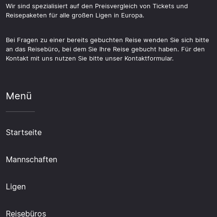
Wir sind spezialisiert auf den Preisvergleich von Tickets und
Reisepaketen für alle großen Ligen in Europa.
Bei Fragen zu einer bereits gebuchten Reise wenden Sie sich bitte
an das Reisebüro, bei dem Sie Ihre Reise gebucht haben. Für den
Kontakt mit uns nutzen Sie bitte unser Kontaktformular.
Menü
Startseite
Mannschaften
Ligen
Reisebüros