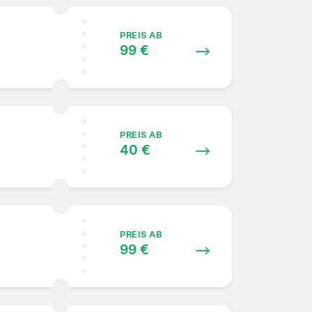
PREIS AB
99 €
PREIS AB
40 €
PREIS AB
99 €