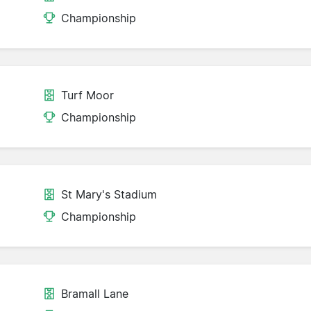
Championship
Turf Moor
Championship
St Mary's Stadium
Championship
Bramall Lane