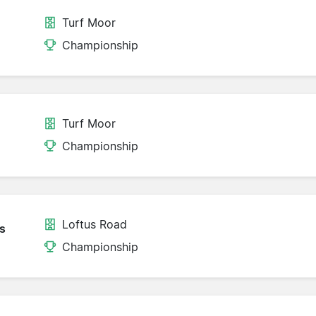
Turf Moor
Championship
Turf Moor
Championship
Loftus Road
s
Championship