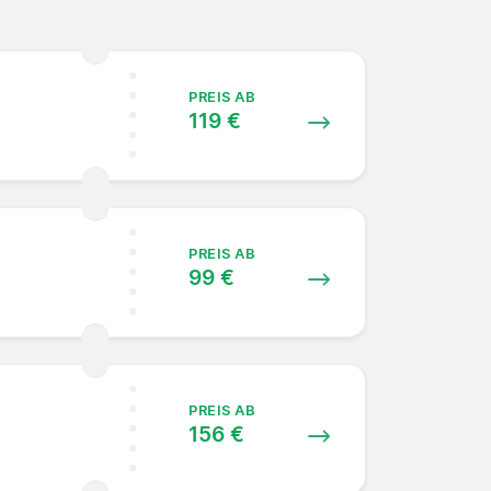
PREIS AB
119 €
PREIS AB
99 €
PREIS AB
156 €