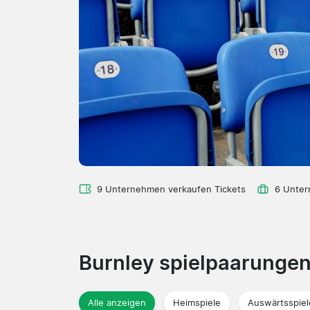
9 Unternehmen verkaufen Tickets
6 Unter
Burnley spielpaarunge
Alle anzeigen
Heimspiele
Auswärtsspiel