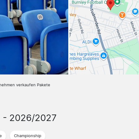
nehmen verkaufen Pakete
n
- 2026/2027
e
Championship