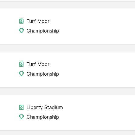
Turf Moor
Championship
Turf Moor
Championship
Liberty Stadium
Championship