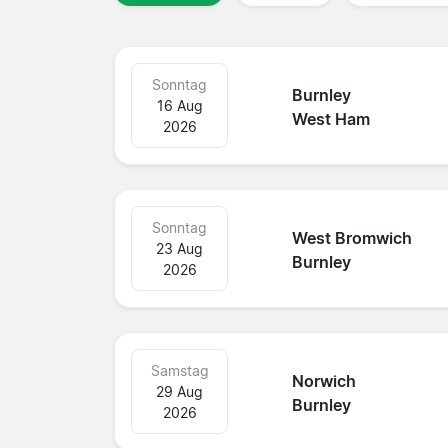
Sonntag
Burnley
16 Aug
West Ham
2026
Sonntag
West Bromwich
23 Aug
Burnley
2026
Samstag
Norwich
29 Aug
Burnley
2026