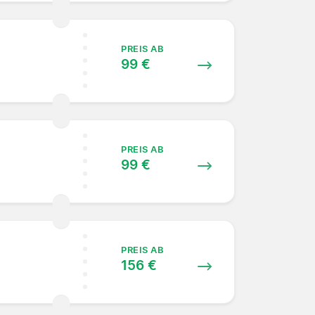
PREIS AB
99 €
PREIS AB
99 €
PREIS AB
156 €