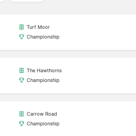
Turf Moor
Championship
The Hawthorns
Championship
Carrow Road
Championship