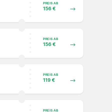
PREIS AB
156 €
PREIS AB
156 €
PREIS AB
119 €
PREIS AB