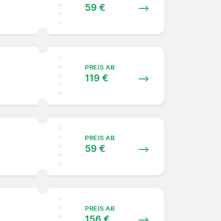
59 €
PREIS AB
119 €
PREIS AB
59 €
PREIS AB
156 €