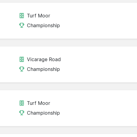
Turf Moor
Championship
Vicarage Road
Championship
Turf Moor
Championship