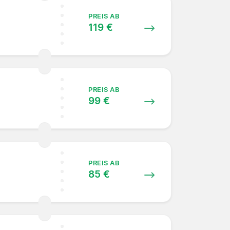
PREIS AB
119 €
PREIS AB
99 €
PREIS AB
85 €