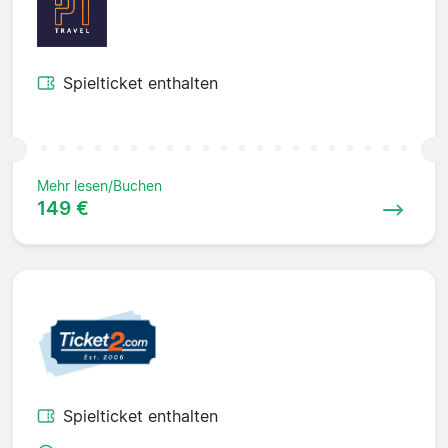
Spielticket enthalten
Mehr lesen/Buchen
149 €
Spielticket enthalten