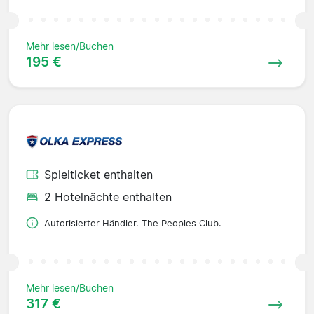
Mehr lesen/Buchen
195 €
Spielticket enthalten
2 Hotelnächte enthalten
Autorisierter Händler. The Peoples Club.
Mehr lesen/Buchen
317 €