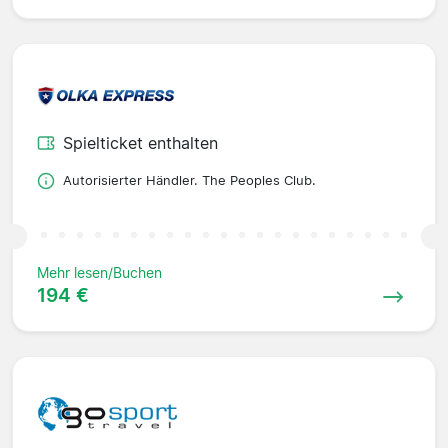
Spielticket enthalten
Autorisierter Händler. The Peoples Club.
Mehr lesen/Buchen
194 €