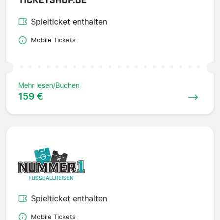
Spielticket enthalten
Mobile Tickets
Mehr lesen/Buchen
159 €
Spielticket enthalten
Mobile Tickets