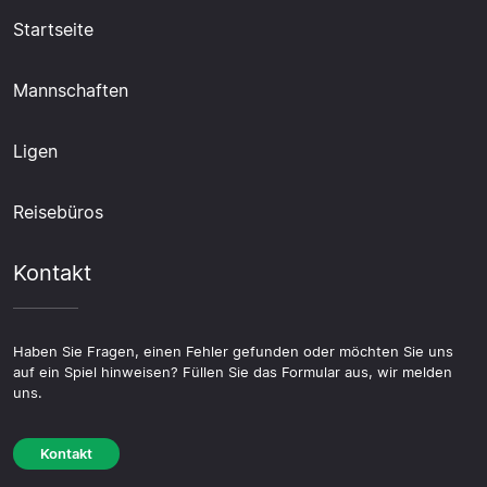
Startseite
Mannschaften
Ligen
Reisebüros
Kontakt
Haben Sie Fragen, einen Fehler gefunden oder möchten Sie uns
auf ein Spiel hinweisen? Füllen Sie das Formular aus, wir melden
uns.
Kontakt