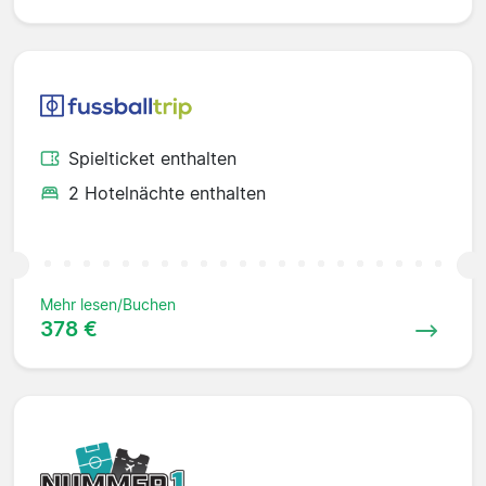
Spielticket enthalten
2 Hotelnächte enthalten
Mehr lesen/Buchen
378 €