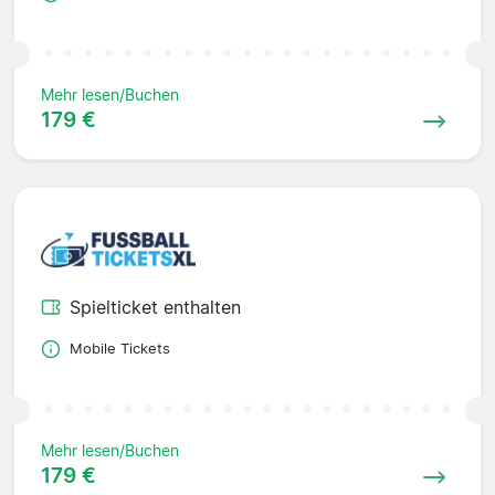
Mehr lesen/Buchen
179 €
Spielticket enthalten
Mobile Tickets
Mehr lesen/Buchen
179 €