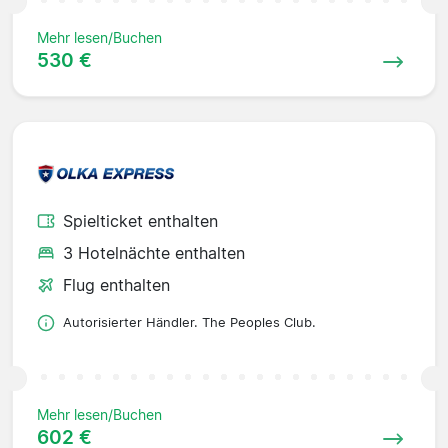
Mehr lesen/Buchen
530 €
Spielticket enthalten
3 Hotelnächte enthalten
Flug enthalten
Autorisierter Händler. The Peoples Club.
Mehr lesen/Buchen
602 €