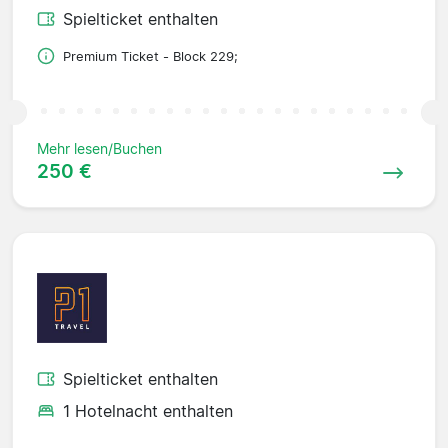
Spielticket enthalten
Premium Ticket - Block 229;
Mehr lesen/Buchen
250 €
Spielticket enthalten
1 Hotelnacht enthalten