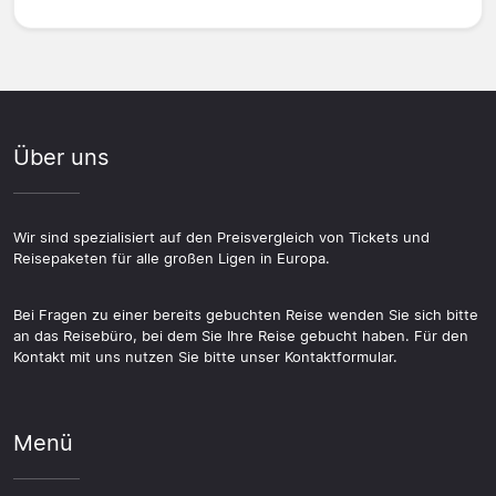
Über uns
Wir sind spezialisiert auf den Preisvergleich von Tickets und
Reisepaketen für alle großen Ligen in Europa.
Bei Fragen zu einer bereits gebuchten Reise wenden Sie sich bitte
an das Reisebüro, bei dem Sie Ihre Reise gebucht haben. Für den
Kontakt mit uns nutzen Sie bitte unser Kontaktformular.
Menü