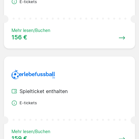
E-tickets
Mehr lesen/Buchen
156 €
Spielticket enthalten
E-tickets
Mehr lesen/Buchen
159 €