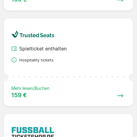
Spielticket enthalten
Hospitality tickets
Mehr lesen/Buchen
159 €