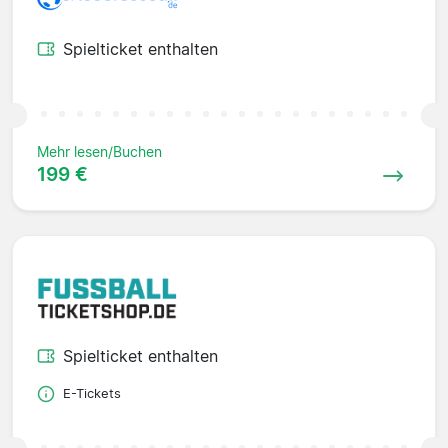
Spielticket enthalten
Mehr lesen/Buchen
199 €
Spielticket enthalten
E-Tickets