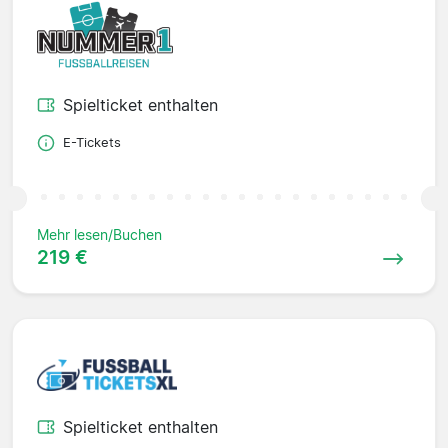
Spielticket enthalten
E-Tickets
Mehr lesen/Buchen
219 €
Spielticket enthalten