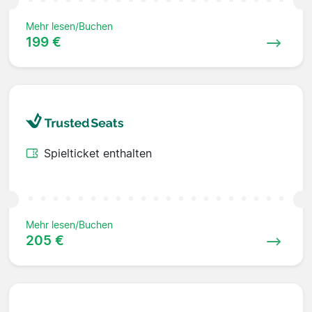
Mehr lesen/Buchen
199 €
Spielticket enthalten
Mehr lesen/Buchen
205 €