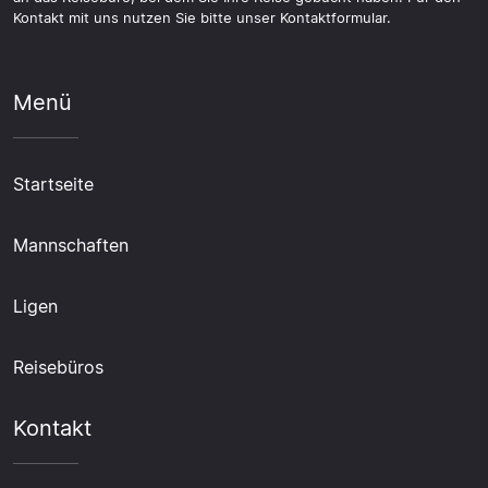
Kontakt mit uns nutzen Sie bitte unser Kontaktformular.
Menü
Startseite
Mannschaften
Ligen
Reisebüros
Kontakt