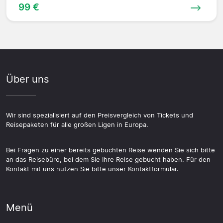
99 €
Über uns
Wir sind spezialisiert auf den Preisvergleich von Tickets und
Reisepaketen für alle großen Ligen in Europa.
Bei Fragen zu einer bereits gebuchten Reise wenden Sie sich bitte
an das Reisebüro, bei dem Sie Ihre Reise gebucht haben. Für den
Kontakt mit uns nutzen Sie bitte unser Kontaktformular.
Menü