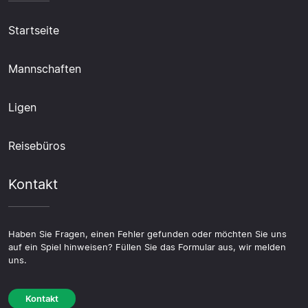
Startseite
Mannschaften
Ligen
Reisebüros
Kontakt
Haben Sie Fragen, einen Fehler gefunden oder möchten Sie uns
auf ein Spiel hinweisen? Füllen Sie das Formular aus, wir melden
uns.
Kontakt