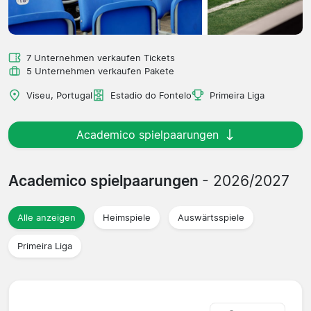
7 Unternehmen verkaufen Tickets
5 Unternehmen verkaufen Pakete
Viseu, Portugal
Estadio do Fontelo
Primeira Liga
Academico spielpaarungen
Academico spielpaarungen
- 2026/2027
Alle anzeigen
Heimspiele
Auswärtsspiele
Primeira Liga