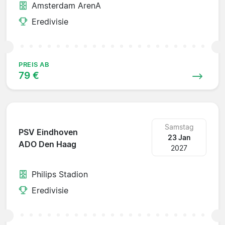
Amsterdam ArenA
Eredivisie
PREIS AB
79 €
Samstag
PSV Eindhoven
23 Jan
ADO Den Haag
2027
Philips Stadion
Eredivisie