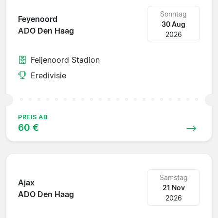
Sonntag
Feyenoord
30 Aug
ADO Den Haag
2026
Feijenoord Stadion
Eredivisie
PREIS AB
60 €
Samstag
Ajax
21 Nov
ADO Den Haag
2026