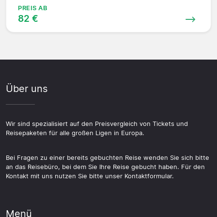
PREIS AB
82 €
Über uns
Wir sind spezialisiert auf den Preisvergleich von Tickets und
Reisepaketen für alle großen Ligen in Europa.
Bei Fragen zu einer bereits gebuchten Reise wenden Sie sich bitte
an das Reisebüro, bei dem Sie Ihre Reise gebucht haben. Für den
Kontakt mit uns nutzen Sie bitte unser Kontaktformular.
Menü