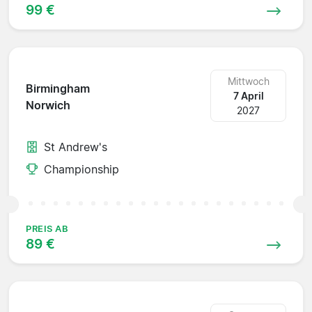
99 €
Mittwoch
Birmingham
7 April
Norwich
2027
St Andrew's
Championship
PREIS AB
89 €