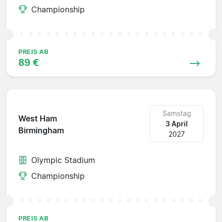
Championship
PREIS AB
89 €
Samstag
West Ham
3 April
Birmingham
2027
Olympic Stadium
Championship
PREIS AB