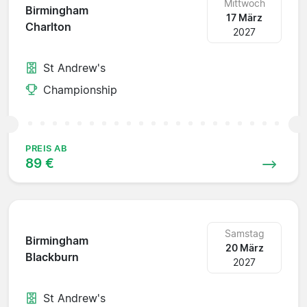
Mittwoch
Birmingham
17 März
Charlton
2027
St Andrew's
Championship
PREIS AB
89 €
Samstag
Birmingham
20 März
Blackburn
2027
St Andrew's