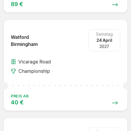
89 €
Samstag
Watford
24 April
Birmingham
2027
Vicarage Road
Championship
PREIS AB
40 €