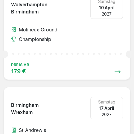
Samstag
Wolverhampton
10 April
Birmingham
2027
Molineux Ground
Championship
PREIS AB
179 €
Samstag
Birmingham
17 April
Wrexham
2027
St Andrew's