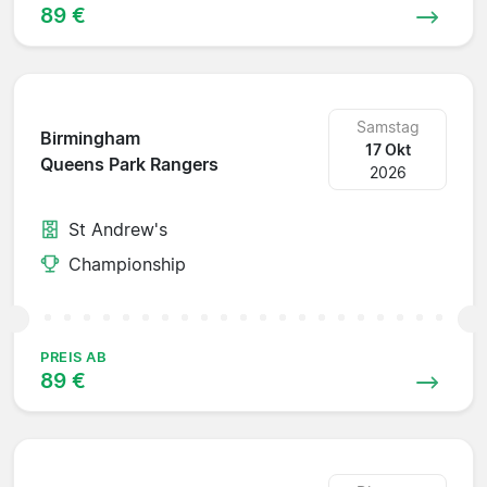
89 €
Samstag
Birmingham
17 Okt
Queens Park Rangers
2026
St Andrew's
Championship
PREIS AB
89 €