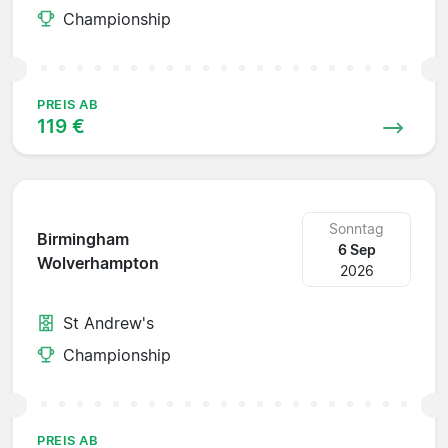
Championship
PREIS AB
119 €
Sonntag
Birmingham
6 Sep
Wolverhampton
2026
St Andrew's
Championship
PREIS AB