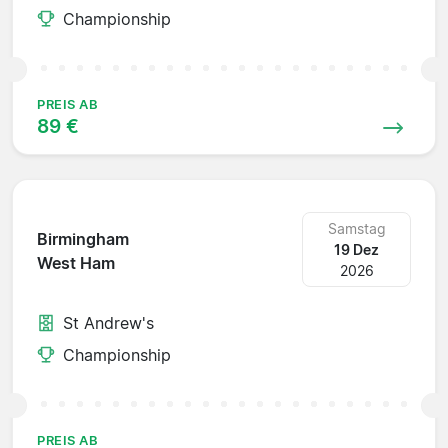
Championship
PREIS AB
89 €
Samstag
Birmingham
19 Dez
West Ham
2026
St Andrew's
Championship
PREIS AB