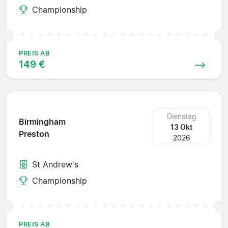
Championship
PREIS AB
149 €
Dienstag
Birmingham
13 Okt
Preston
2026
St Andrew's
Championship
PREIS AB