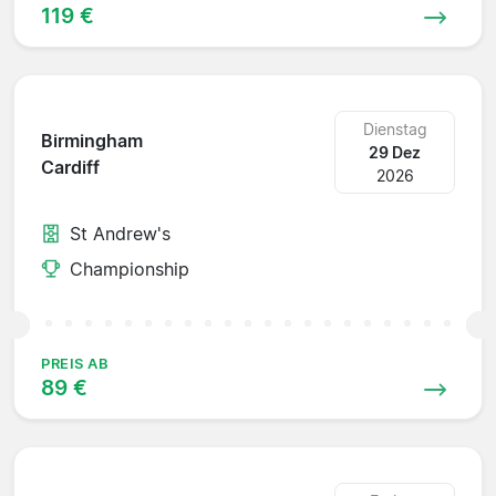
119 €
Dienstag
Birmingham
29 Dez
Cardiff
2026
St Andrew's
Championship
PREIS AB
89 €