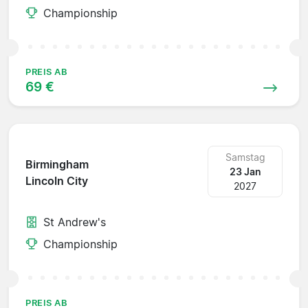
Championship
PREIS AB
69 €
Samstag
Birmingham
23 Jan
Lincoln City
2027
St Andrew's
Championship
PREIS AB