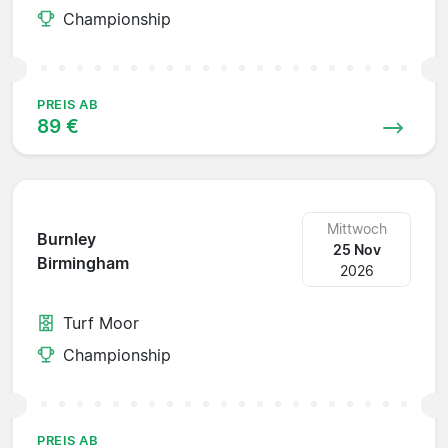
Championship
PREIS AB
89 €
Mittwoch
Burnley
25 Nov
Birmingham
2026
Turf Moor
Championship
PREIS AB