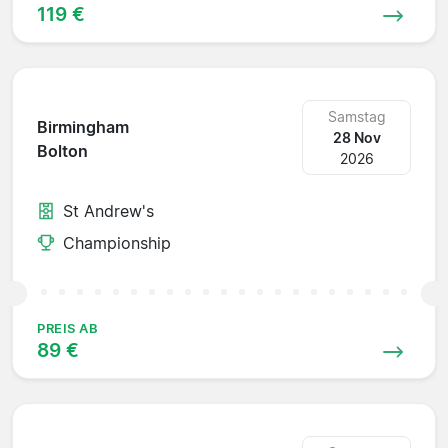
119 €
Samstag
Birmingham
28 Nov
Bolton
2026
St Andrew's
Championship
PREIS AB
89 €