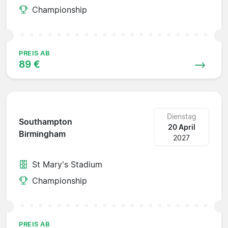
Championship
PREIS AB
89 €
Dienstag
Southampton
20 April
Birmingham
2027
St Mary's Stadium
Championship
PREIS AB