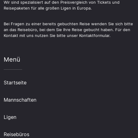
Wir sind spezialisiert auf den Preisvergleich von Tickets und
Reisepaketen für alle großen Ligen in Europa.
Bei Fragen zu einer bereits gebuchten Reise wenden Sie sich bitte
an das Reisebüro, bei dem Sie Ihre Reise gebucht haben. Für den
Kontakt mit uns nutzen Sie bitte unser Kontaktformular.
Menü
Startseite
Mannschaften
Ligen
Reisebüros