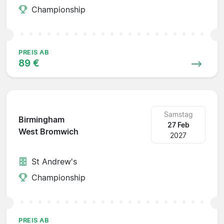
Championship
PREIS AB
89 €
Samstag
Birmingham
27 Feb
West Bromwich
2027
St Andrew's
Championship
PREIS AB