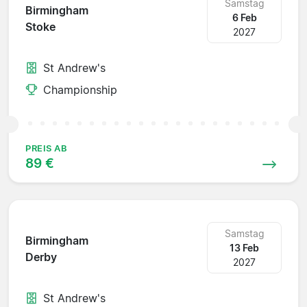
Samstag
Birmingham
6 Feb
Stoke
2027
St Andrew's
Championship
PREIS AB
89 €
Samstag
Birmingham
13 Feb
Derby
2027
St Andrew's