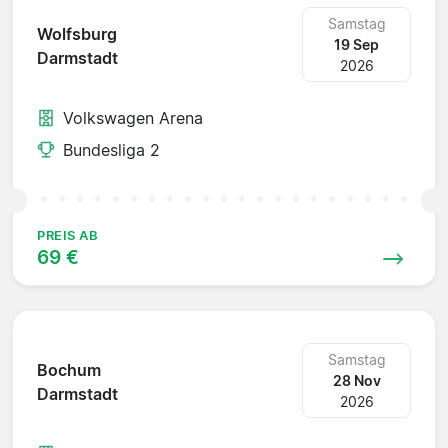
Samstag
Wolfsburg
19 Sep
Darmstadt
2026
Volkswagen Arena
Bundesliga 2
PREIS AB
69 €
Samstag
Bochum
28 Nov
Darmstadt
2026