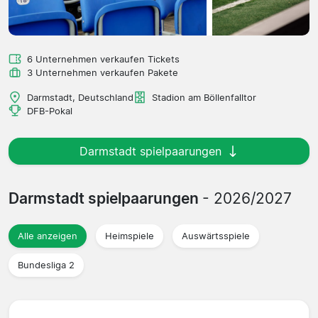
6 Unternehmen verkaufen Tickets
3 Unternehmen verkaufen Pakete
Darmstadt, Deutschland
Stadion am Böllenfalltor
DFB-Pokal
Darmstadt spielpaarungen
Darmstadt spielpaarungen
- 2026/2027
Alle anzeigen
Heimspiele
Auswärtsspiele
Bundesliga 2