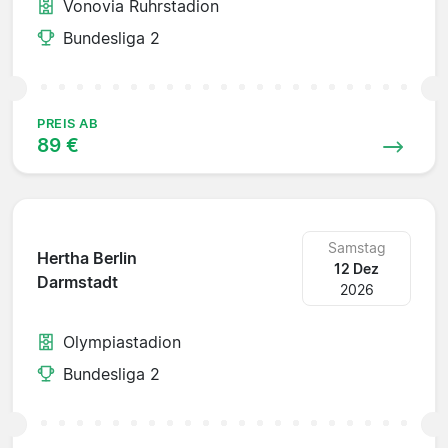
Vonovia Ruhrstadion
Bundesliga 2
PREIS AB
89 €
Samstag
Hertha Berlin
12 Dez
Darmstadt
2026
Olympiastadion
Bundesliga 2