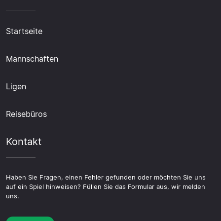
Startseite
Mannschaften
Ligen
Reisebüros
Kontakt
Haben Sie Fragen, einen Fehler gefunden oder möchten Sie uns
auf ein Spiel hinweisen? Füllen Sie das Formular aus, wir melden
uns.