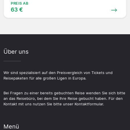
PREIS AB
63 €
Über uns
Wir sind spezialisiert auf den Preisvergleich von Tickets und
Reisepaketen für alle großen Ligen in Europa.
Bei Fragen zu einer bereits gebuchten Reise wenden Sie sich bitte
an das Reisebüro, bei dem Sie Ihre Reise gebucht haben. Für den
Kontakt mit uns nutzen Sie bitte unser Kontaktformular.
Menü