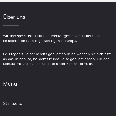
Über uns
Wir sind spezialisiert auf den Preisvergleich von Tickets und
Reisepaketen für alle großen Ligen in Europa.
Bei Fragen zu einer bereits gebuchten Reise wenden Sie sich bitte
an das Reisebüro, bei dem Sie Ihre Reise gebucht haben. Für den
Kontakt mit uns nutzen Sie bitte unser Kontaktformular.
Menü
Startseite