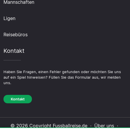
Mannschaften
Ligen
Reisebüros
Kontakt
Haben Sie Fragen, einen Fehler gefunden oder möchten Sie uns
auf ein Spiel hinweisen? Füllen Sie das Formular aus, wir melden
uns.
Kontakt
© 2026 Copyright Fussballreise.de ·
Über uns
·