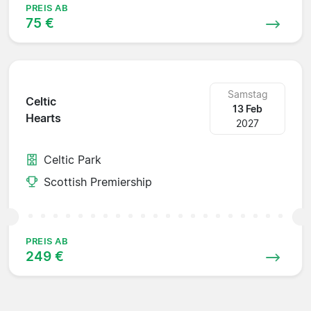
PREIS AB
75 €
Samstag
Celtic
13 Feb
Hearts
2027
Celtic Park
Scottish Premiership
PREIS AB
249 €