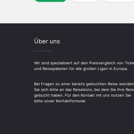
Über uns
Wir sind spezialisiert auf den Preisvergleich von Tick
und Reisepaketen für alle großen Ligen in Europa.
Bei Fragen zu einer bereits gebuchten Reise wende
Sie sich bitte an das Reisebüro, bei dem Sie Ihre Reis
gebucht haben. Für den Kontakt mit uns nutzen Sie
bitte unser Kontaktformular.