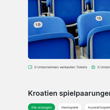
0 Unternehmen verkaufen Tickets
0 Unter
Kroatien spielpaarung
Alle anzeigen
Heimspiele
Auswärtsspiel