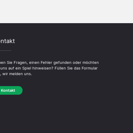
ntakt
en Sie Fragen, einen Fehler gefunden oder möchten
 uns auf ein Spiel hinweisen? Füllen Sie das Formular
, wir melden uns.
Kontakt