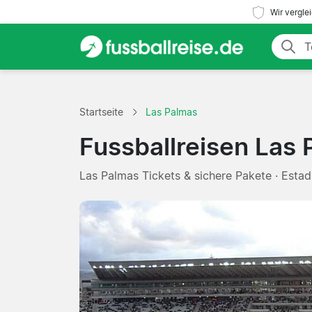
Wir vergle
Startseite
Las Palmas
Fussballreisen Las
Las Palmas Tickets & sichere Pakete · Estad