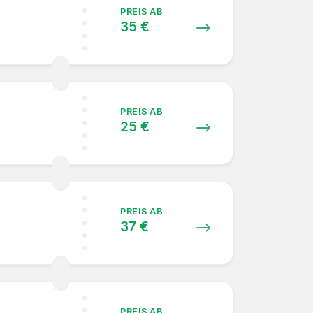
PREIS AB
35 €
PREIS AB
25 €
PREIS AB
37 €
PREIS AB