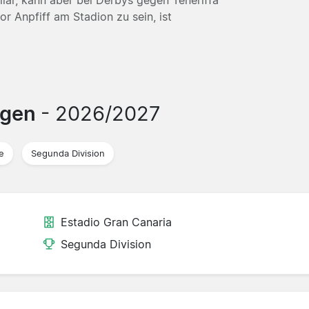
r Anpfiff am Stadion zu sein, ist
ngen
- 2026/2027
e
Segunda Division
Estadio Gran Canaria
Segunda Division