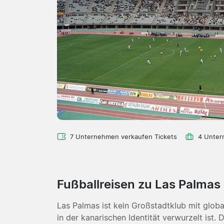
7 Unternehmen verkaufen Tickets
4 Unter
Fußballreisen zu Las Palma
Las Palmas ist kein Großstadtklub mit globa
in der kanarischen Identität verwurzelt ist. 