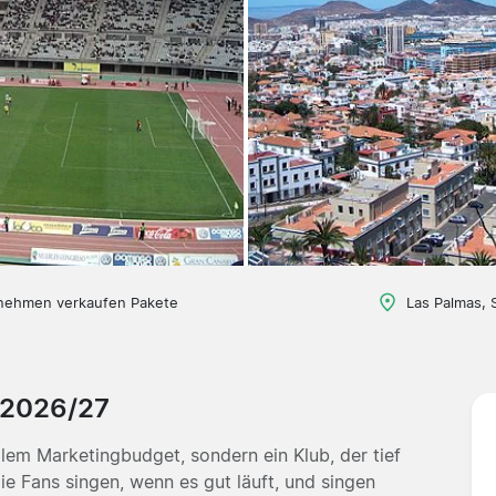
nehmen verkaufen Pakete
Las Palmas, 
s 2026/27
lem Marketingbudget, sondern ein Klub, der tief
Die Fans singen, wenn es gut läuft, und singen