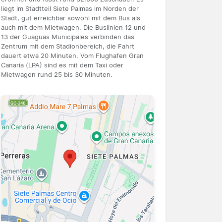
liegt im Stadtteil Siete Palmas im Norden der
Stadt, gut erreichbar sowohl mit dem Bus als
auch mit dem Mietwagen. Die Buslinien 12 und
13 der Guaguas Municipales verbinden das
Zentrum mit dem Stadionbereich, die Fahrt
dauert etwa 20 Minuten. Vom Flughafen Gran
Canaria (LPA) sind es mit dem Taxi oder
Mietwagen rund 25 bis 30 Minuten.