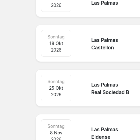
Las Palmas
2026
Sonntag
Las Palmas
18 Okt
Castellon
2026
Sonntag
Las Palmas
25 Okt
Real Sociedad B
2026
Sonntag
Las Palmas
8 Nov
Eldense
2026