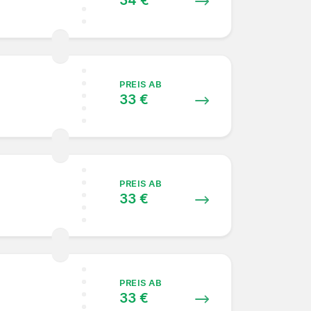
34 €
PREIS AB
33 €
PREIS AB
33 €
PREIS AB
33 €