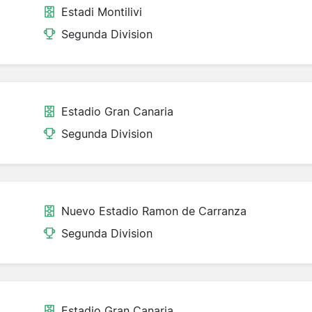
Estadi Montilivi
Segunda Division
Estadio Gran Canaria
Segunda Division
Nuevo Estadio Ramon de Carranza
Segunda Division
Estadio Gran Canaria