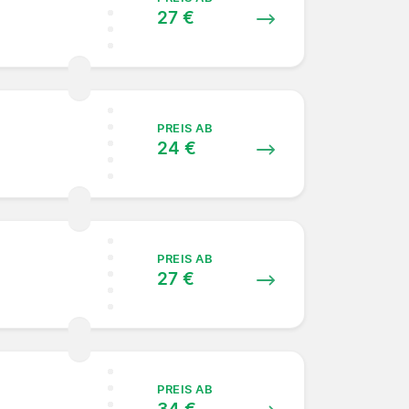
27 €
PREIS AB
24 €
PREIS AB
27 €
PREIS AB