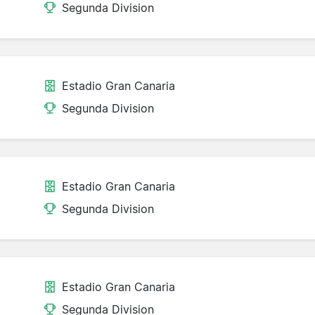
Segunda Division
Estadio Gran Canaria
Segunda Division
Estadio Gran Canaria
Segunda Division
Estadio Gran Canaria
Segunda Division