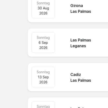
Sonntag
Girona
30 Aug
Las Palmas
2026
Sonntag
Las Palmas
6 Sep
Leganes
2026
Sonntag
Cadiz
13 Sep
Las Palmas
2026
Sonntag