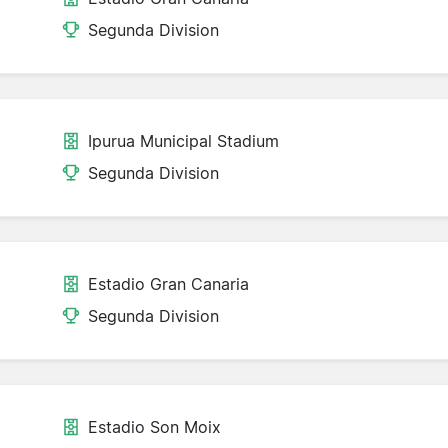
Segunda Division
Ipurua Municipal Stadium
Segunda Division
Estadio Gran Canaria
Segunda Division
Estadio Son Moix