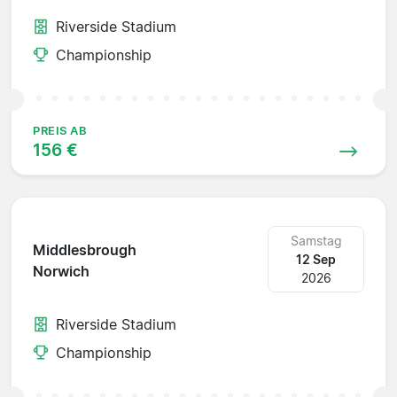
Riverside Stadium
Championship
PREIS AB
156 €
Samstag
Middlesbrough
12 Sep
Norwich
2026
Riverside Stadium
Championship