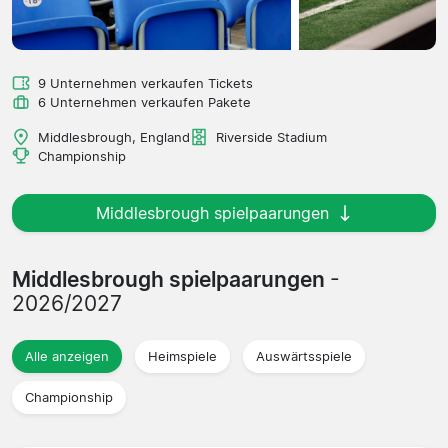
9 Unternehmen verkaufen Tickets
6 Unternehmen verkaufen Pakete
Middlesbrough, England
Riverside Stadium
Championship
Middlesbrough spielpaarungen
Middlesbrough spielpaarungen
-
2026/2027
Alle anzeigen
Heimspiele
Auswärtsspiele
Championship