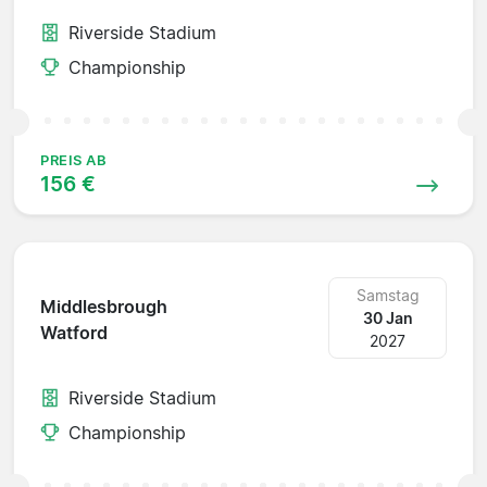
Riverside Stadium
Championship
PREIS AB
156 €
Samstag
Middlesbrough
30 Jan
Watford
2027
Riverside Stadium
Championship