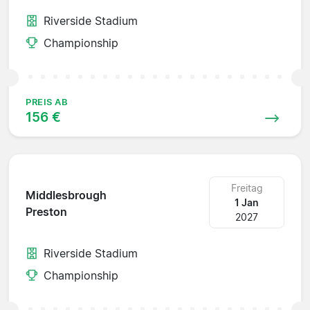
Riverside Stadium
Championship
PREIS AB
156 €
Freitag
Middlesbrough
1 Jan
Preston
2027
Riverside Stadium
Championship