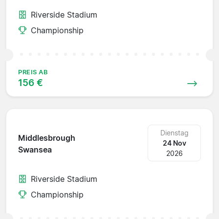
Riverside Stadium
Championship
PREIS AB
156 €
Dienstag
Middlesbrough
24 Nov
Swansea
2026
Riverside Stadium
Championship