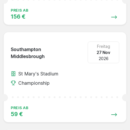
PREIS AB
156 €
Freitag
Southampton
27 Nov
Middlesbrough
2026
St Mary's Stadium
Championship
PREIS AB
59 €