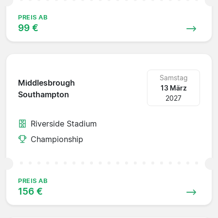
PREIS AB
99 €
Samstag
Middlesbrough
13 März
Southampton
2027
Riverside Stadium
Championship
PREIS AB
156 €