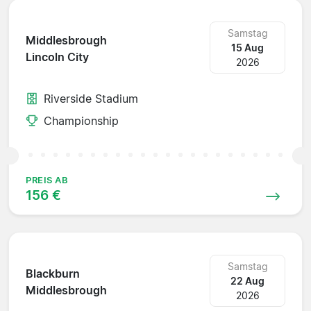
Samstag
Middlesbrough
15 Aug
Lincoln City
2026
Riverside Stadium
Championship
PREIS AB
156 €
Samstag
Blackburn
22 Aug
Middlesbrough
2026