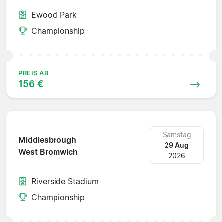
Ewood Park
Championship
PREIS AB
156 €
Samstag
Middlesbrough
29 Aug
West Bromwich
2026
Riverside Stadium
Championship