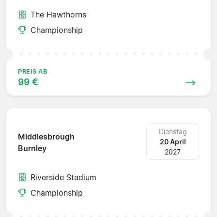
The Hawthorns
Championship
PREIS AB
99 €
Dienstag
Middlesbrough
20 April
Burnley
2027
Riverside Stadium
Championship