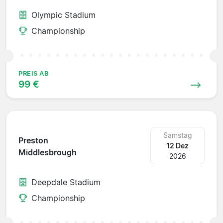
Olympic Stadium
Championship
PREIS AB
99 €
Samstag
Preston
12 Dez
Middlesbrough
2026
Deepdale Stadium
Championship