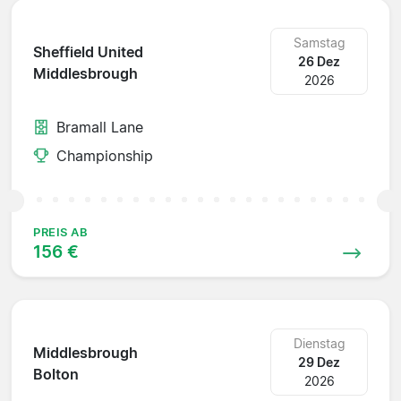
Samstag
Sheffield United
26 Dez
Middlesbrough
2026
Bramall Lane
Championship
PREIS AB
156 €
Dienstag
Middlesbrough
29 Dez
Bolton
2026