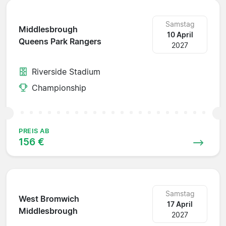
Samstag
Middlesbrough
10 April
Queens Park Rangers
2027
Riverside Stadium
Championship
PREIS AB
156 €
Samstag
West Bromwich
17 April
Middlesbrough
2027