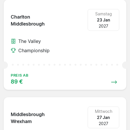
Samstag
Charlton
23 Jan
Middlesbrough
2027
The Valley
Championship
PREIS AB
89 €
Mittwoch
Middlesbrough
27 Jan
Wrexham
2027