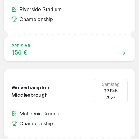
Riverside Stadium
Championship
PREIS AB
156 €
Samstag
Wolverhampton
27 Feb
Middlesbrough
2027
Molineux Ground
Championship