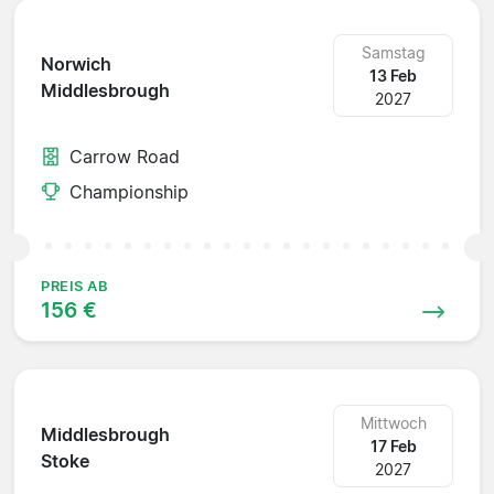
Samstag
Norwich
13 Feb
Middlesbrough
2027
Carrow Road
Championship
PREIS AB
156 €
Mittwoch
Middlesbrough
17 Feb
Stoke
2027