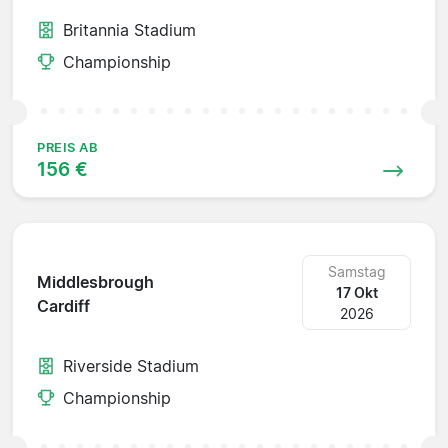
Britannia Stadium
Championship
PREIS AB
156 €
Samstag
Middlesbrough
17 Okt
Cardiff
2026
Riverside Stadium
Championship