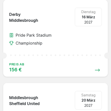
Dienstag
Derby
16 März
Middlesbrough
2027
Pride Park Stadium
Championship
PREIS AB
156 €
Samstag
Middlesbrough
20 März
Sheffield United
2027