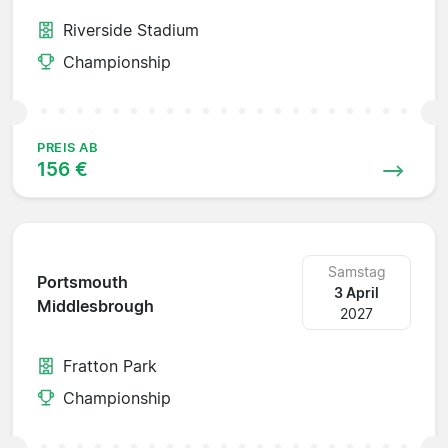
Riverside Stadium
Championship
PREIS AB
156 €
Samstag
Portsmouth
3 April
Middlesbrough
2027
Fratton Park
Championship