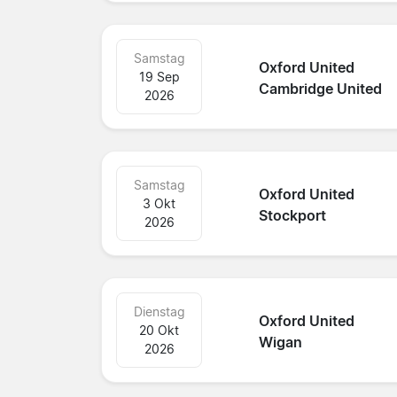
Samstag
Oxford United
19 Sep
Cambridge United
2026
Samstag
Oxford United
3 Okt
Stockport
2026
Dienstag
Oxford United
20 Okt
Wigan
2026