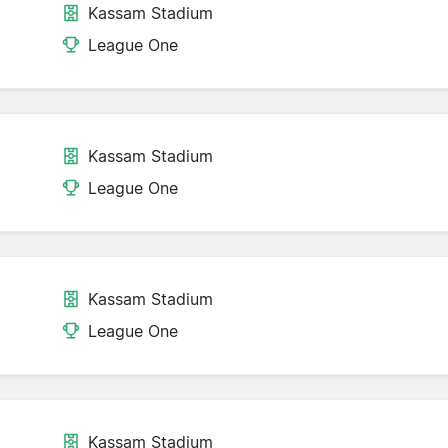
Kassam Stadium
League One
Kassam Stadium
League One
Kassam Stadium
League One
Kassam Stadium