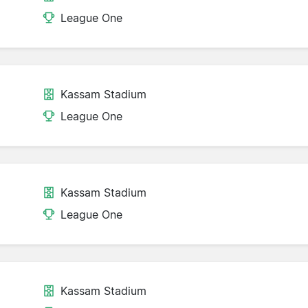
League One
Kassam Stadium
League One
Kassam Stadium
League One
Kassam Stadium