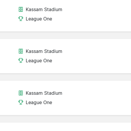
Kassam Stadium
League One
Kassam Stadium
League One
Kassam Stadium
League One