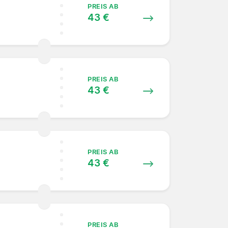
PREIS AB
43 €
PREIS AB
43 €
PREIS AB
43 €
PREIS AB