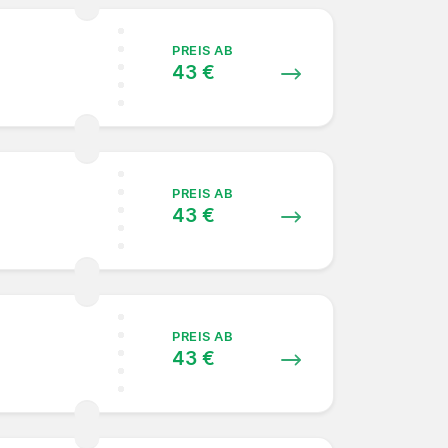
PREIS AB
43 €
PREIS AB
43 €
PREIS AB
43 €