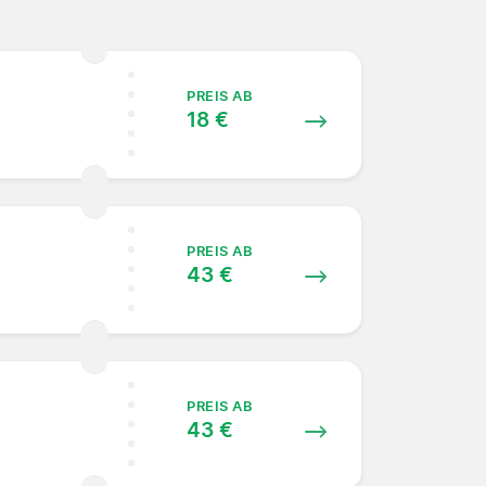
PREIS AB
18 €
PREIS AB
43 €
PREIS AB
43 €