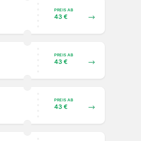
PREIS AB
43 €
PREIS AB
43 €
PREIS AB
43 €