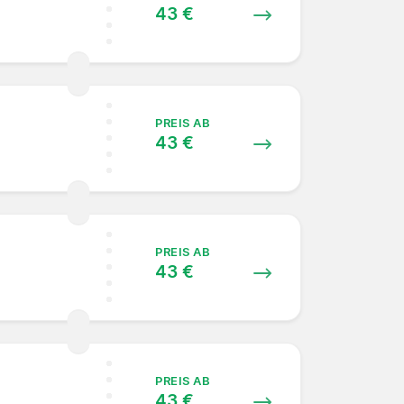
43 €
PREIS AB
43 €
PREIS AB
43 €
PREIS AB
43 €