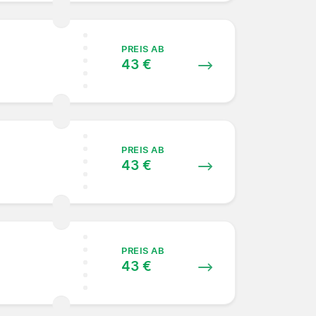
PREIS AB
43 €
PREIS AB
43 €
PREIS AB
43 €