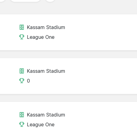
Kassam Stadium
League One
Kassam Stadium
0
Kassam Stadium
League One