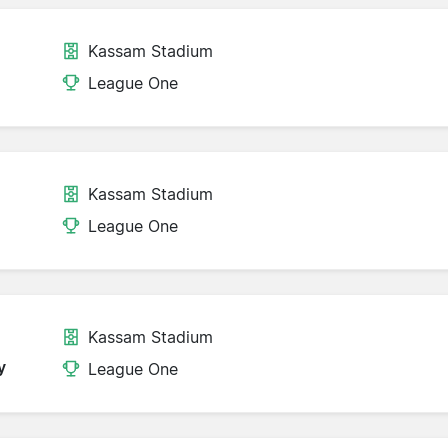
Kassam Stadium
League One
Kassam Stadium
League One
Kassam Stadium
y
League One