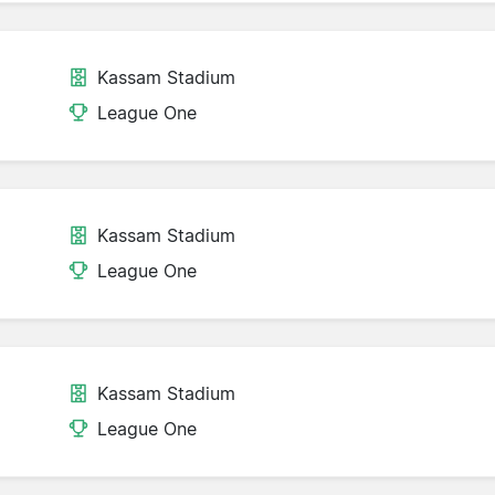
Kassam Stadium
League One
Kassam Stadium
League One
Kassam Stadium
League One