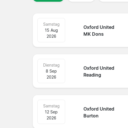
Samstag
Oxford United
15 Aug
MK Dons
2026
Dienstag
Oxford United
8 Sep
Reading
2026
Samstag
Oxford United
12 Sep
Burton
2026