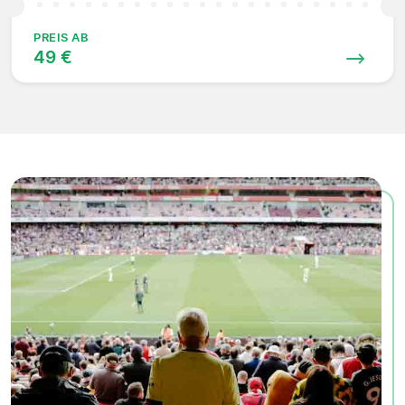
PREIS AB
49 €