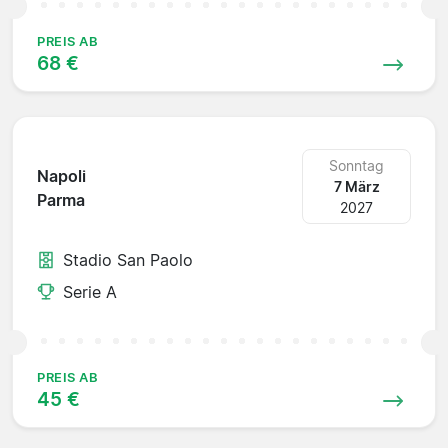
PREIS AB
68 €
Sonntag
Napoli
7 März
Parma
2027
Stadio San Paolo
Serie A
PREIS AB
45 €