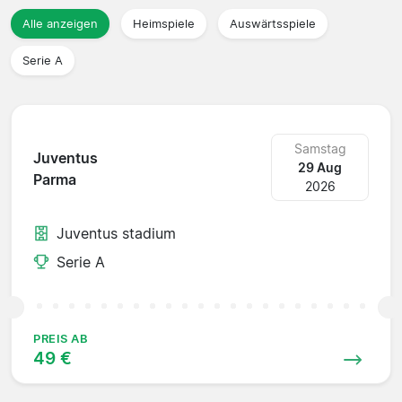
Alle anzeigen
Heimspiele
Auswärtsspiele
Serie A
Samstag
Juventus
29 Aug
Parma
2026
Juventus stadium
Serie A
PREIS AB
49 €