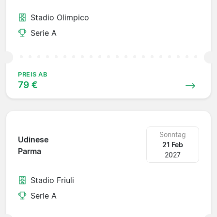
Stadio Olimpico
Serie A
PREIS AB
79 €
Sonntag
Udinese
21 Feb
Parma
2027
Stadio Friuli
Serie A