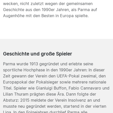
wecken, nicht zuletzt wegen der gemeinsamen
Geschichte aus den 1990er Jahren, als Parma auf
Augenhöhe mit den Besten in Europa spielte.
Geschichte und große Spieler
Parma wurde 1913 gegründet und erlebte seine
sportliche Hochphase in den 1990er Jahren: In dieser
Zeit gewann der Verein den UEFA-Pokal zweimal, den
Europapokal der Pokalsieger sowie mehrere nationale
Titel. Spieler wie Gianluigi Buffon, Fabio Cannavaro und
Lilian Thuram prägten diese Ära. Dann folgte der
Absturz: 2015 meldete der Verein Insolvenz an und
musste neu gegründet werden, startend in der vierten
Liga. In den Folgejahren durchlief Parma alle