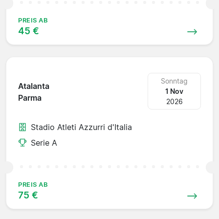
PREIS AB
45 €
Sonntag
Atalanta
1 Nov
Parma
2026
Stadio Atleti Azzurri d'Italia
Serie A
PREIS AB
75 €