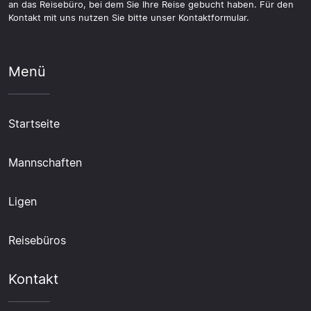
an das Reisebüro, bei dem Sie Ihre Reise gebucht haben. Für den
Kontakt mit uns nutzen Sie bitte unser Kontaktformular.
Menü
Startseite
Mannschaften
Ligen
Reisebüros
Kontakt