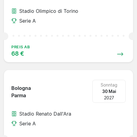
Stadio Olimpico di Torino
Serie A
PREIS AB
68 €
Sonntag
Bologna
30 Mai
Parma
2027
Stadio Renato Dall'Ara
Serie A