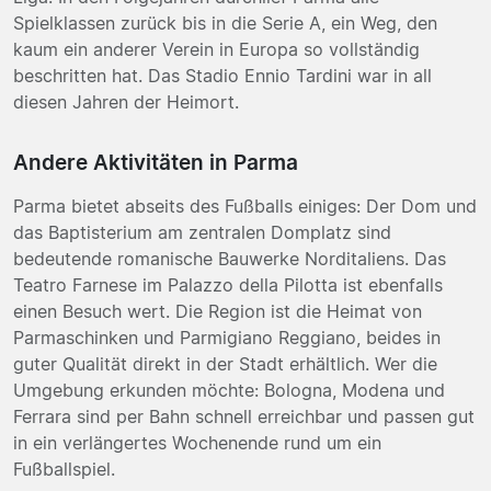
Spielklassen zurück bis in die Serie A, ein Weg, den
kaum ein anderer Verein in Europa so vollständig
beschritten hat. Das Stadio Ennio Tardini war in all
diesen Jahren der Heimort.
Andere Aktivitäten in Parma
Parma bietet abseits des Fußballs einiges: Der Dom und
das Baptisterium am zentralen Domplatz sind
bedeutende romanische Bauwerke Norditaliens. Das
Teatro Farnese im Palazzo della Pilotta ist ebenfalls
einen Besuch wert. Die Region ist die Heimat von
Parmaschinken und Parmigiano Reggiano, beides in
guter Qualität direkt in der Stadt erhältlich. Wer die
Umgebung erkunden möchte: Bologna, Modena und
Ferrara sind per Bahn schnell erreichbar und passen gut
in ein verlängertes Wochenende rund um ein
Fußballspiel.