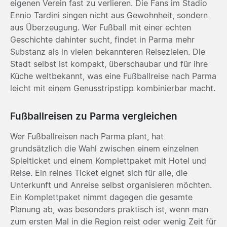
eigenen Verein fast zu verlieren. Die Fans im Stadio
Ennio Tardini singen nicht aus Gewohnheit, sondern
aus Überzeugung. Wer Fußball mit einer echten
Geschichte dahinter sucht, findet in Parma mehr
Substanz als in vielen bekannteren Reisezielen. Die
Stadt selbst ist kompakt, überschaubar und für ihre
Küche weltbekannt, was eine Fußballreise nach Parma
leicht mit einem Genusstripstipp kombinierbar macht.
Fußballreisen zu Parma vergleichen
Wer Fußballreisen nach Parma plant, hat
grundsätzlich die Wahl zwischen einem einzelnen
Spielticket und einem Komplettpaket mit Hotel und
Reise. Ein reines Ticket eignet sich für alle, die
Unterkunft und Anreise selbst organisieren möchten.
Ein Komplettpaket nimmt dagegen die gesamte
Planung ab, was besonders praktisch ist, wenn man
zum ersten Mal in die Region reist oder wenig Zeit für