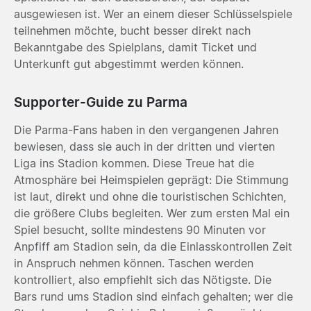
ausgewiesen ist. Wer an einem dieser Schlüsselspiele
teilnehmen möchte, bucht besser direkt nach
Bekanntgabe des Spielplans, damit Ticket und
Unterkunft gut abgestimmt werden können.
Supporter-Guide zu Parma
Die Parma-Fans haben in den vergangenen Jahren
bewiesen, dass sie auch in der dritten und vierten
Liga ins Stadion kommen. Diese Treue hat die
Atmosphäre bei Heimspielen geprägt: Die Stimmung
ist laut, direkt und ohne die touristischen Schichten,
die größere Clubs begleiten. Wer zum ersten Mal ein
Spiel besucht, sollte mindestens 90 Minuten vor
Anpfiff am Stadion sein, da die Einlasskontrollen Zeit
in Anspruch nehmen können. Taschen werden
kontrolliert, also empfiehlt sich das Nötigste. Die
Bars rund ums Stadion sind einfach gehalten; wer die