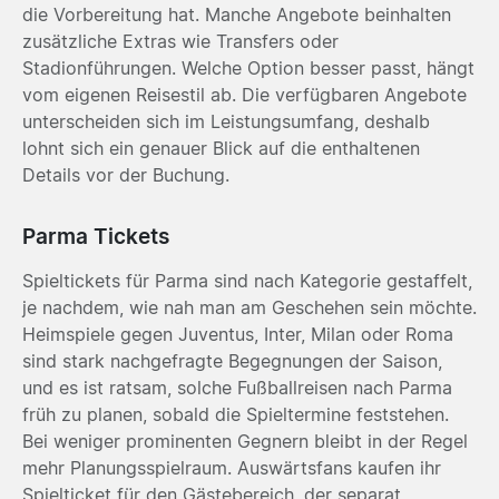
die Vorbereitung hat. Manche Angebote beinhalten
zusätzliche Extras wie Transfers oder
Stadionführungen. Welche Option besser passt, hängt
vom eigenen Reisestil ab. Die verfügbaren Angebote
unterscheiden sich im Leistungsumfang, deshalb
lohnt sich ein genauer Blick auf die enthaltenen
Details vor der Buchung.
Parma Tickets
Spieltickets für Parma sind nach Kategorie gestaffelt,
je nachdem, wie nah man am Geschehen sein möchte.
Heimspiele gegen Juventus, Inter, Milan oder Roma
sind stark nachgefragte Begegnungen der Saison,
und es ist ratsam, solche Fußballreisen nach Parma
früh zu planen, sobald die Spieltermine feststehen.
Bei weniger prominenten Gegnern bleibt in der Regel
mehr Planungsspielraum. Auswärtsfans kaufen ihr
Spielticket für den Gästebereich, der separat