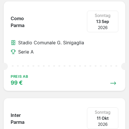
Sonntag
Como
13 Sep
Parma
2026
Stadio Comunale G. Sinigaglia
Serie A
PREIS AB
99 €
Sonntag
Inter
11 Okt
Parma
2026