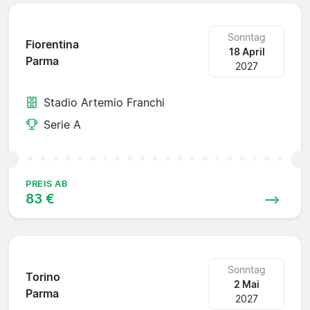
Sonntag
Fiorentina
18 April
Parma
2027
Stadio Artemio Franchi
Serie A
PREIS AB
83 €
Sonntag
Torino
2 Mai
Parma
2027