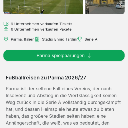
9 Unternehmen verkaufen Tickets
6 Unternehmen verkaufen Pakete
Parma, Italien
Stadio Ennio Tardini
Serie A
Parma spielpaarungen
Fußballreisen zu Parma 2026/27
Parma ist der seltene Fall eines Vereins, der nach
Insolvenz und Abstieg in die Viertklassigkeit seinen
Weg zurück in die Serie A vollständig durchgekämpft
hat, und dessen Heimspiele heute etwas zu bieten
haben, das größere Stadien selten haben: eine
Anhängerschaft, die weiß, was es bedeutet, den