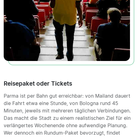
Reisepaket oder Tickets
Parma ist per Bahn gut erreichbar: von Mailand dauert
die Fahrt etwa eine Stunde, von Bologna rund 45
Minuten, jeweils mit mehreren täglichen Verbindungen.
Das macht die Stadt zu einem realistischen Ziel für ein
verlängertes Wochenende ohne aufwendige Planung.
Wer dennoch ein Rundum-Paket bevorzugt, findet