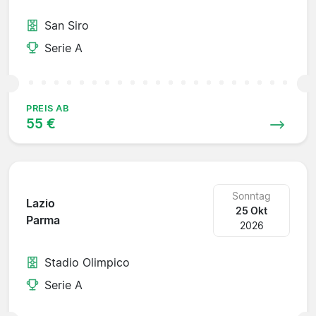
San Siro
Serie A
PREIS AB
55 €
Sonntag
Lazio
25 Okt
Parma
2026
Stadio Olimpico
Serie A