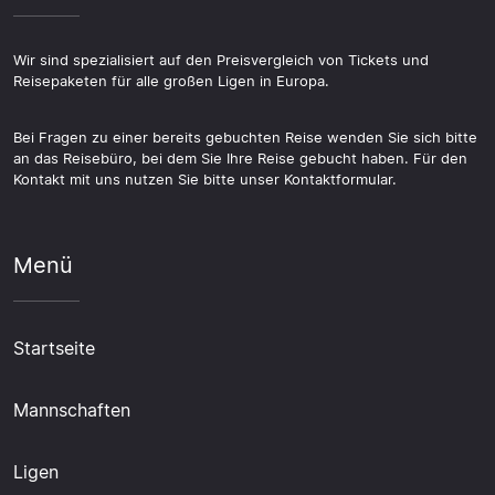
Wir sind spezialisiert auf den Preisvergleich von Tickets und
Reisepaketen für alle großen Ligen in Europa.
Bei Fragen zu einer bereits gebuchten Reise wenden Sie sich bitte
an das Reisebüro, bei dem Sie Ihre Reise gebucht haben. Für den
Kontakt mit uns nutzen Sie bitte unser Kontaktformular.
Menü
Startseite
Mannschaften
Ligen