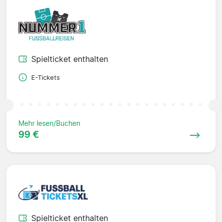
Spielticket enthalten
E-Tickets
Mehr lesen/Buchen
99 €
Spielticket enthalten