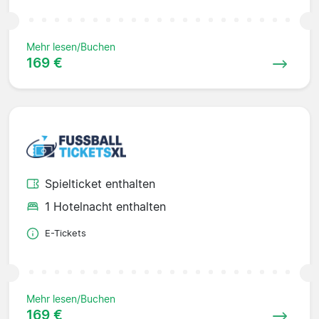
Mehr lesen/Buchen
169 €
Spielticket enthalten
1 Hotelnacht enthalten
E-Tickets
Mehr lesen/Buchen
169 €