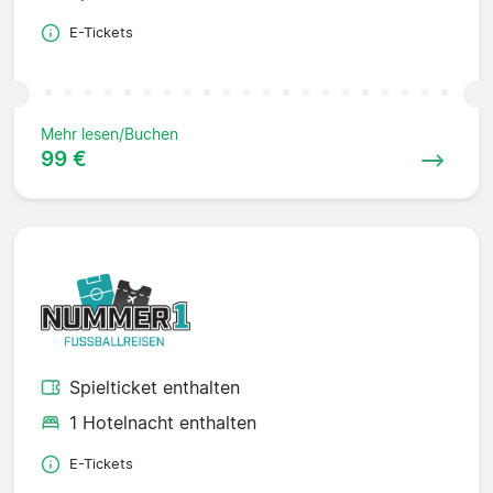
E-Tickets
Mehr lesen/Buchen
99 €
Spielticket enthalten
1 Hotelnacht enthalten
E-Tickets