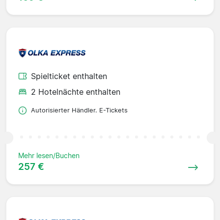
Spielticket enthalten
2 Hotelnächte enthalten
Autorisierter Händler. E-Tickets
Mehr lesen/Buchen
257 €