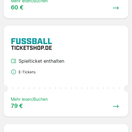
Mehr lesen/Buchen
60 €
Spielticket enthalten
E-Tickets
Mehr lesen/Buchen
79 €