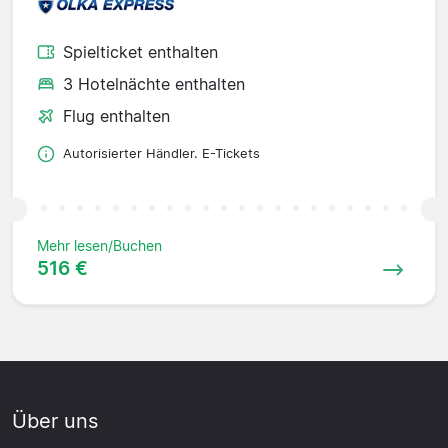
Spielticket enthalten
3 Hotelnächte enthalten
Flug enthalten
Autorisierter Händler. E-Tickets
Mehr lesen/Buchen
516 €
Über uns