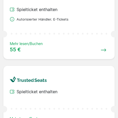
Spielticket enthalten
Autorisierter Händler. E-Tickets
Mehr lesen/Buchen
55 €
Spielticket enthalten