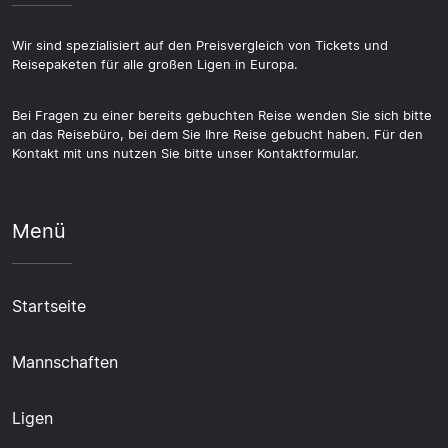
Wir sind spezialisiert auf den Preisvergleich von Tickets und
Reisepaketen für alle großen Ligen in Europa.
Bei Fragen zu einer bereits gebuchten Reise wenden Sie sich bitte
an das Reisebüro, bei dem Sie Ihre Reise gebucht haben. Für den
Kontakt mit uns nutzen Sie bitte unser Kontaktformular.
Menü
Startseite
Mannschaften
Ligen