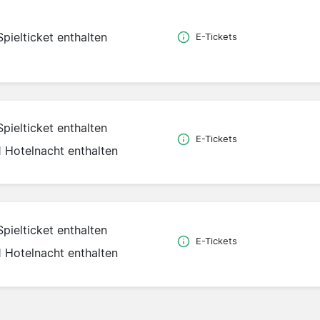
Spielticket enthalten
E-Tickets
Spielticket enthalten
E-Tickets
1 Hotelnacht enthalten
Spielticket enthalten
E-Tickets
1 Hotelnacht enthalten