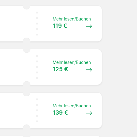
Mehr lesen/Buchen
119 €
Mehr lesen/Buchen
125 €
Mehr lesen/Buchen
139 €