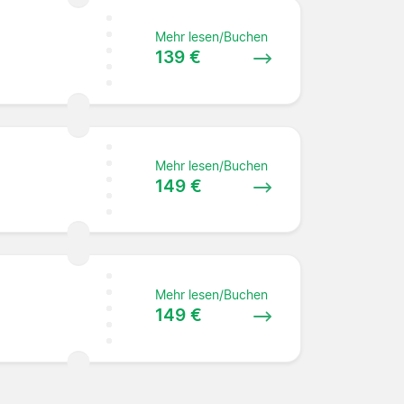
Mehr lesen/Buchen
139 €
Mehr lesen/Buchen
149 €
Mehr lesen/Buchen
149 €