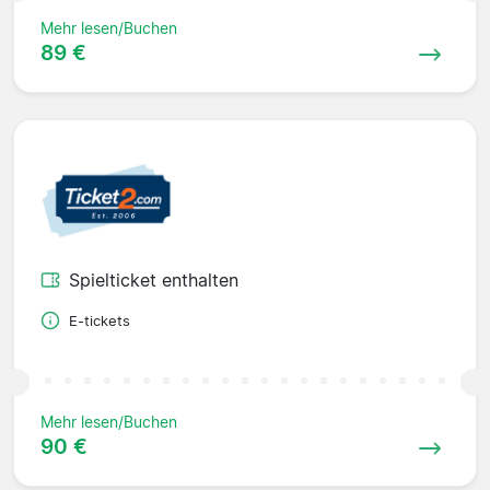
Mehr lesen/Buchen
89 €
Spielticket enthalten
E-tickets
Mehr lesen/Buchen
90 €