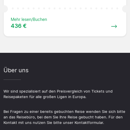
Mehr lesen/Buchen
436 €
Über uns
Wir sind spezialisiert auf den Preisvergleich von Tickets und
Reisepaketen für alle großen Ligen in Europa.
Bei Fragen zu einer bereits gebuchten Reise wenden Sie sich bitte
an das Reisebüro, bei dem Sie Ihre Reise gebucht haben. Für den
Kontakt mit uns nutzen Sie bitte unser Kontaktformular.