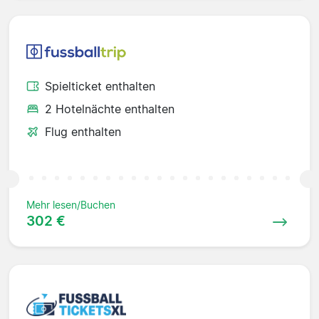
Spielticket enthalten
2 Hotelnächte enthalten
Flug enthalten
Mehr lesen/Buchen
302 €