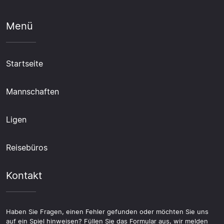
Menü
Startseite
Mannschaften
Ligen
Reisebüros
Kontakt
Haben Sie Fragen, einen Fehler gefunden oder möchten Sie uns
auf ein Spiel hinweisen? Füllen Sie das Formular aus, wir melden