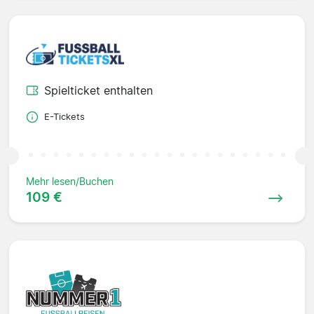
Spielticket enthalten
E-Tickets
Mehr lesen/Buchen
109 €