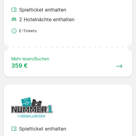
Spielticket enthalten
2 Hotelnächte enthalten
E-Tickets
Mehr lesen/Buchen
359 €
Spielticket enthalten