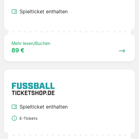
Spielticket enthalten
Mehr lesen/Buchen
89 €
Spielticket enthalten
E-Tickets