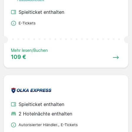
Spielticket enthalten
E-Tickets
Mehr lesen/Buchen
109 €
Spielticket enthalten
2 Hotelnächte enthalten
Autorisierter Händler., E-Tickets