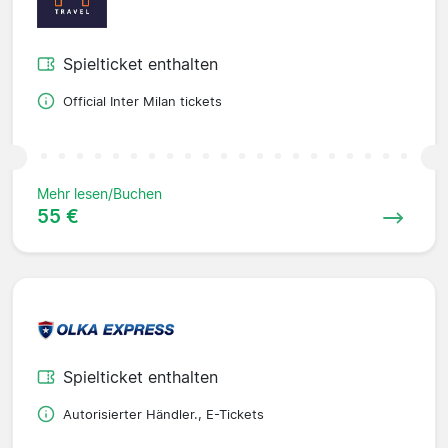
Spielticket enthalten
Official Inter Milan tickets
Mehr lesen/Buchen
55 €
Spielticket enthalten
Autorisierter Händler., E-Tickets