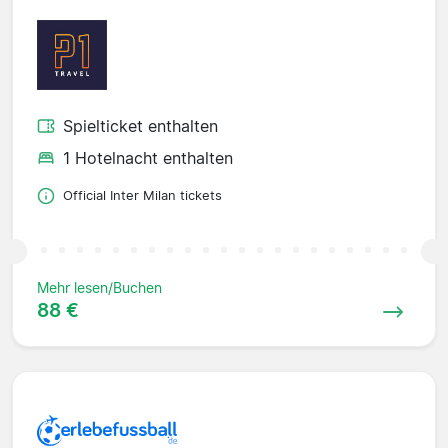
Spielticket enthalten
1 Hotelnacht enthalten
Official Inter Milan tickets
Mehr lesen/Buchen
88 €