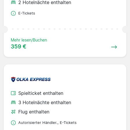
2 Hotelnächte enthalten
E-Tickets
Mehr lesen/Buchen
359 €
Spielticket enthalten
3 Hotelnächte enthalten
Flug enthalten
Autorisierter Händler., E-Tickets