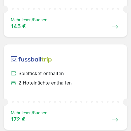
Mehr lesen/Buchen
145 €
Spielticket enthalten
2 Hotelnächte enthalten
Mehr lesen/Buchen
172 €