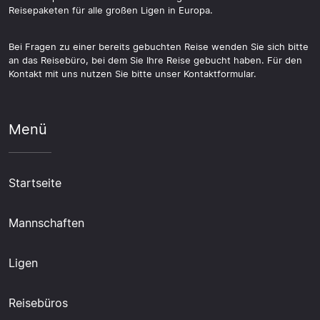
Reisepaketen für alle großen Ligen in Europa.
Bei Fragen zu einer bereits gebuchten Reise wenden Sie sich bitte
an das Reisebüro, bei dem Sie Ihre Reise gebucht haben. Für den
Kontakt mit uns nutzen Sie bitte unser Kontaktformular.
Menü
Startseite
Mannschaften
Ligen
Reisebüros