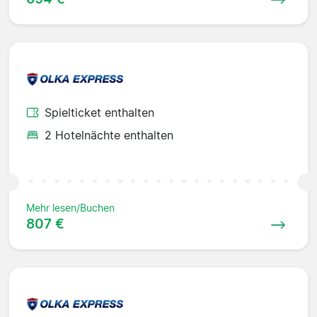
Spielticket enthalten
2 Hotelnächte enthalten
Mehr lesen/Buchen
807 €