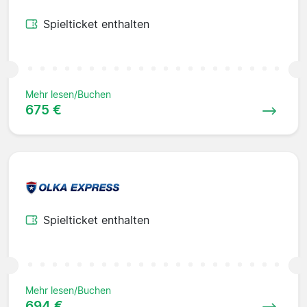
Spielticket enthalten
Mehr lesen/Buchen
675 €
Spielticket enthalten
Mehr lesen/Buchen
694 €