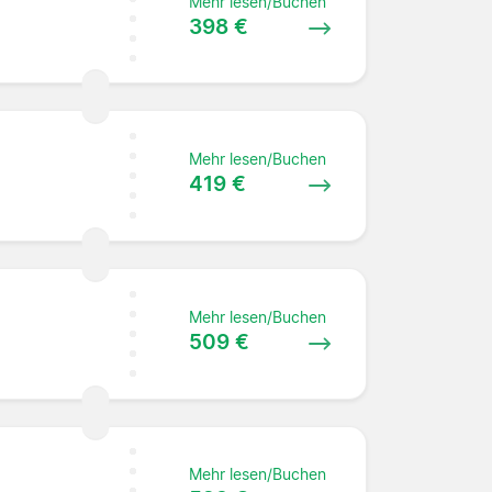
Mehr lesen/Buchen
398 €
Mehr lesen/Buchen
419 €
Mehr lesen/Buchen
509 €
Mehr lesen/Buchen