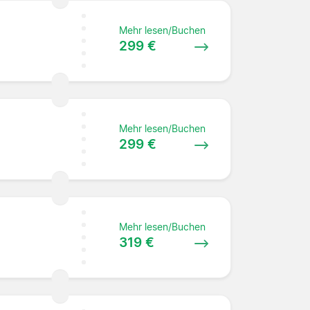
Mehr lesen/Buchen
299 €
Mehr lesen/Buchen
299 €
Mehr lesen/Buchen
319 €