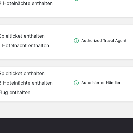
2 Hotelnächte enthalten
Spielticket enthalten
Authorized Travel Agent
1 Hotelnacht enthalten
Spielticket enthalten
3 Hotelnächte enthalten
Autorisierter Händler
Flug enthalten