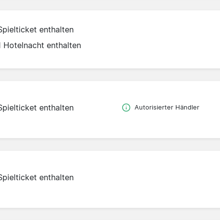
Spielticket enthalten
1 Hotelnacht enthalten
Spielticket enthalten
Autorisierter Händler
Spielticket enthalten