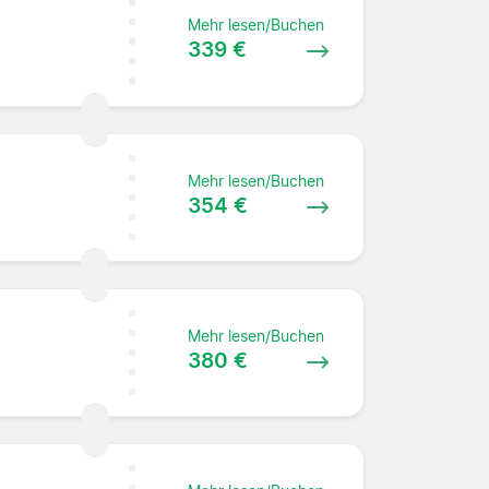
Mehr lesen/Buchen
339 €
Mehr lesen/Buchen
354 €
Mehr lesen/Buchen
380 €