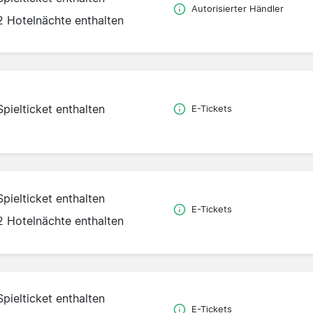
Autorisierter Händler
2 Hotelnächte enthalten
Spielticket enthalten
E-Tickets
Spielticket enthalten
E-Tickets
2 Hotelnächte enthalten
Spielticket enthalten
E-Tickets