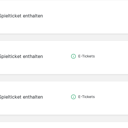
Spielticket enthalten
Spielticket enthalten
E-Tickets
Spielticket enthalten
E-Tickets