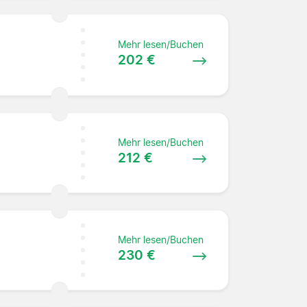
Mehr lesen/Buchen
202 €
Mehr lesen/Buchen
212 €
Mehr lesen/Buchen
230 €