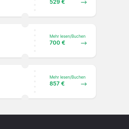
529 €
Mehr lesen/Buchen
700 €
Mehr lesen/Buchen
857 €