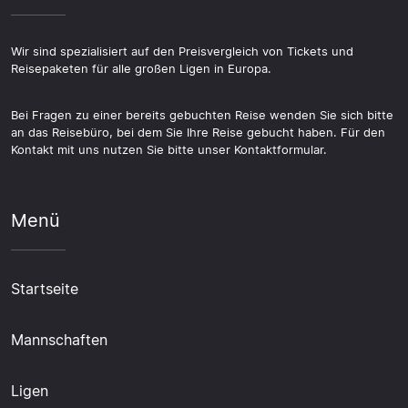
Wir sind spezialisiert auf den Preisvergleich von Tickets und
Reisepaketen für alle großen Ligen in Europa.
Bei Fragen zu einer bereits gebuchten Reise wenden Sie sich bitte
an das Reisebüro, bei dem Sie Ihre Reise gebucht haben. Für den
Kontakt mit uns nutzen Sie bitte unser Kontaktformular.
Menü
Startseite
Mannschaften
Ligen