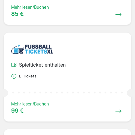
Mehr lesen/Buchen
85 €
Spielticket enthalten
E-Tickets
Mehr lesen/Buchen
99 €