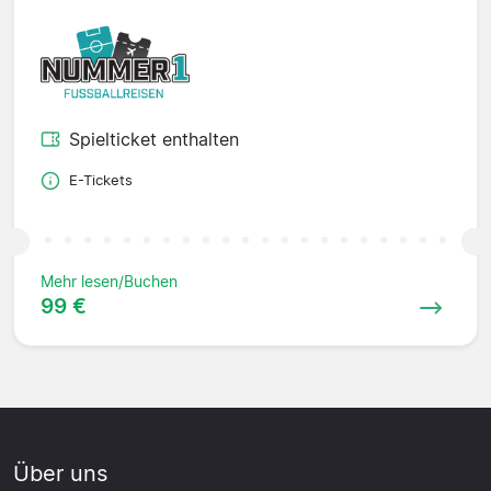
Spielticket enthalten
E-Tickets
Mehr lesen/Buchen
99 €
Über uns