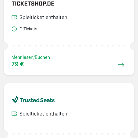
Spielticket enthalten
E-Tickets
Mehr lesen/Buchen
79 €
Spielticket enthalten