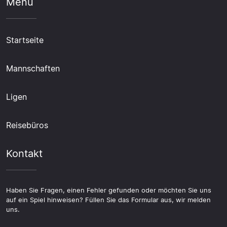
Menü
Startseite
Mannschaften
Ligen
Reisebüros
Kontakt
Haben Sie Fragen, einen Fehler gefunden oder möchten Sie uns
auf ein Spiel hinweisen? Füllen Sie das Formular aus, wir melden
uns.