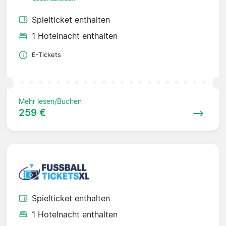
Spielticket enthalten
1 Hotelnacht enthalten
E-Tickets
Mehr lesen/Buchen
259 €
Spielticket enthalten
1 Hotelnacht enthalten