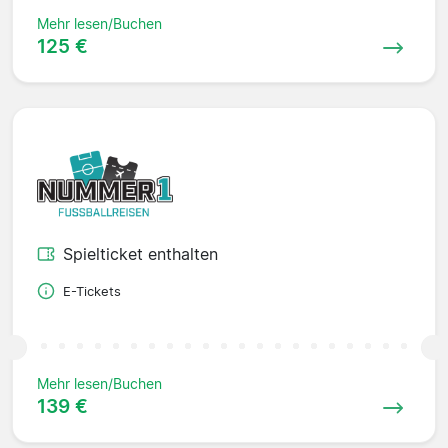
Mehr lesen/Buchen
125 €
Spielticket enthalten
E-Tickets
Mehr lesen/Buchen
139 €