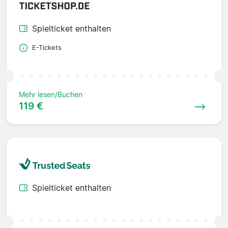
Spielticket enthalten
E-Tickets
Mehr lesen/Buchen
119 €
Spielticket enthalten