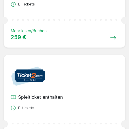
E-Tickets
Mehr lesen/Buchen
259 €
Spielticket enthalten
E-tickets