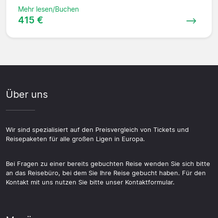
Mehr lesen/Buchen
415 €
Über uns
Wir sind spezialisiert auf den Preisvergleich von Tickets und
Reisepaketen für alle großen Ligen in Europa.
Bei Fragen zu einer bereits gebuchten Reise wenden Sie sich bitte
an das Reisebüro, bei dem Sie Ihre Reise gebucht haben. Für den
Kontakt mit uns nutzen Sie bitte unser Kontaktformular.