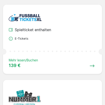
Spielticket enthalten
E-Tickets
Mehr lesen/Buchen
139 €