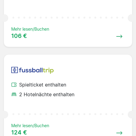
Mehr lesen/Buchen
106 €
Spielticket enthalten
2 Hotelnächte enthalten
Mehr lesen/Buchen
124 €