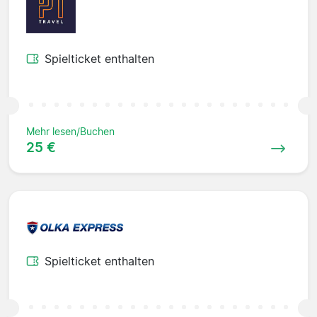
Spielticket enthalten
Mehr lesen/Buchen
25 €
Spielticket enthalten