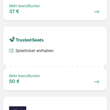
Mehr lesen/Buchen
37 €
Spielticket enthalten
Mehr lesen/Buchen
50 €