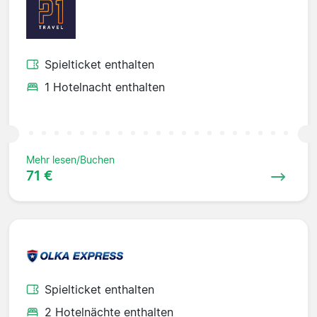
Spielticket enthalten
1 Hotelnacht enthalten
Mehr lesen/Buchen
71 €
Spielticket enthalten
2 Hotelnächte enthalten