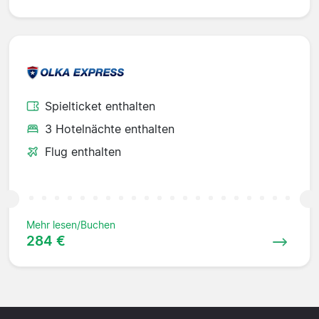
Spielticket enthalten
3 Hotelnächte enthalten
Flug enthalten
Mehr lesen/Buchen
284 €