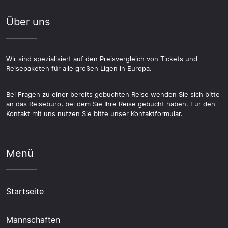
Über uns
Wir sind spezialisiert auf den Preisvergleich von Tickets und
Reisepaketen für alle großen Ligen in Europa.
Bei Fragen zu einer bereits gebuchten Reise wenden Sie sich bitte
an das Reisebüro, bei dem Sie Ihre Reise gebucht haben. Für den
Kontakt mit uns nutzen Sie bitte unser Kontaktformular.
Menü
Startseite
Mannschaften