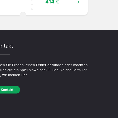
414 €
ntakt
en Sie Fragen, einen Fehler gefunden oder möchten
 uns auf ein Spiel hinweisen? Füllen Sie das Formular
, wir melden uns.
Kontakt