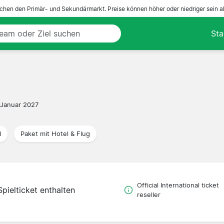
ichen den Primär- und Sekundärmarkt. Preise können höher oder niedriger sein a
Sta
 Januar 2027
l
Paket mit Hotel & Flug
Official International ticket
Spielticket enthalten
reseller