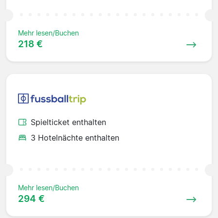
Mehr lesen/Buchen
218 €
Spielticket enthalten
3 Hotelnächte enthalten
Mehr lesen/Buchen
294 €