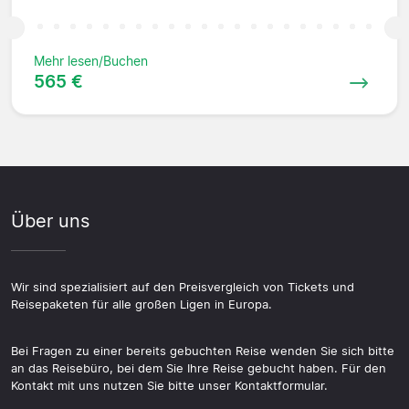
Mehr lesen/Buchen
565 €
Über uns
Wir sind spezialisiert auf den Preisvergleich von Tickets und
Reisepaketen für alle großen Ligen in Europa.
Bei Fragen zu einer bereits gebuchten Reise wenden Sie sich bitte
an das Reisebüro, bei dem Sie Ihre Reise gebucht haben. Für den
Kontakt mit uns nutzen Sie bitte unser Kontaktformular.