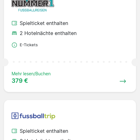
Spielticket enthalten
2 Hotelnächte enthalten
E-Tickets
Mehr lesen/Buchen
379 €
Spielticket enthalten