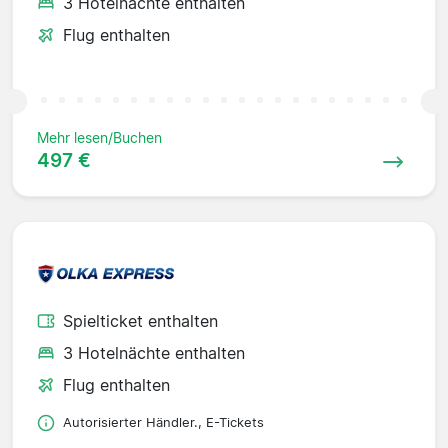
3 Hotelnächte enthalten
Flug enthalten
Mehr lesen/Buchen
497 €
Spielticket enthalten
3 Hotelnächte enthalten
Flug enthalten
Autorisierter Händler., E-Tickets