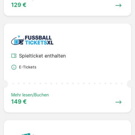
129 €
Spielticket enthalten
E-Tickets
Mehr lesen/Buchen
149 €