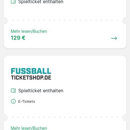
Spielticket enthalten
Mehr lesen/Buchen
129 €
Spielticket enthalten
E-Tickets
Mehr lesen/Buchen