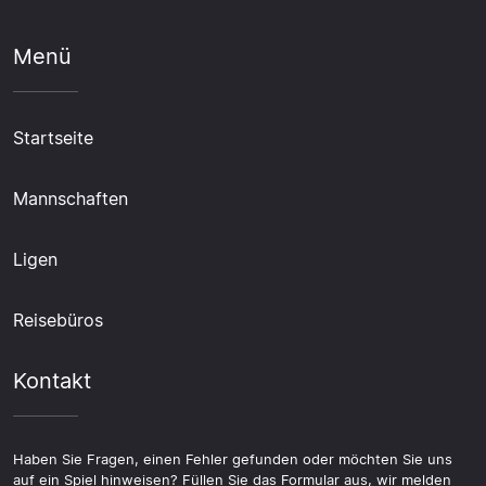
Menü
Startseite
Mannschaften
Ligen
Reisebüros
Kontakt
Haben Sie Fragen, einen Fehler gefunden oder möchten Sie uns
auf ein Spiel hinweisen? Füllen Sie das Formular aus, wir melden