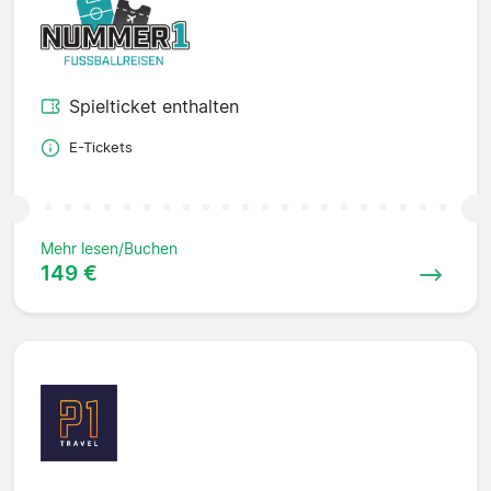
Spielticket enthalten
E-Tickets
Mehr lesen/Buchen
149 €