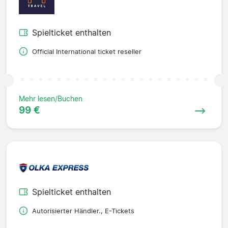
Spielticket enthalten
Official International ticket reseller
Mehr lesen/Buchen
99 €
Spielticket enthalten
Autorisierter Händler., E-Tickets