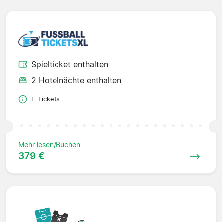
Spielticket enthalten
2 Hotelnächte enthalten
E-Tickets
Mehr lesen/Buchen
379 €