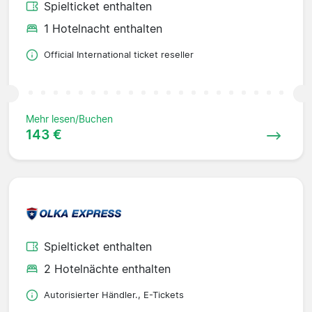
Spielticket enthalten
1 Hotelnacht enthalten
Official International ticket reseller
Mehr lesen/Buchen
143 €
Spielticket enthalten
2 Hotelnächte enthalten
Autorisierter Händler., E-Tickets