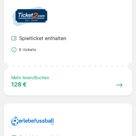
Spielticket enthalten
E-tickets
Mehr lesen/Buchen
128 €