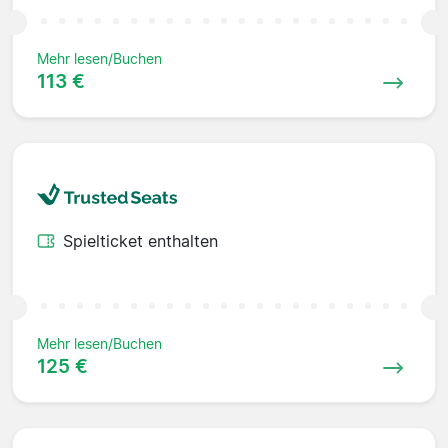
Mehr lesen/Buchen
113 €
Spielticket enthalten
Mehr lesen/Buchen
125 €