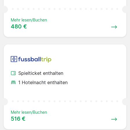
Mehr lesen/Buchen
480 €
Spielticket enthalten
1 Hotelnacht enthalten
Mehr lesen/Buchen
516 €