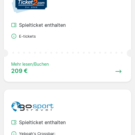
Spielticket enthalten
E-tickets
Mehr lesen/Buchen
209 €
Spielticket enthalten
Yeboah's Crossbar;