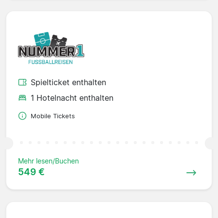
Spielticket enthalten
1 Hotelnacht enthalten
Mobile Tickets
Mehr lesen/Buchen
549 €