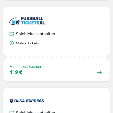
Spielticket enthalten
Mobile Tickets
Mehr lesen/Buchen
419 €
Spielticket enthalten