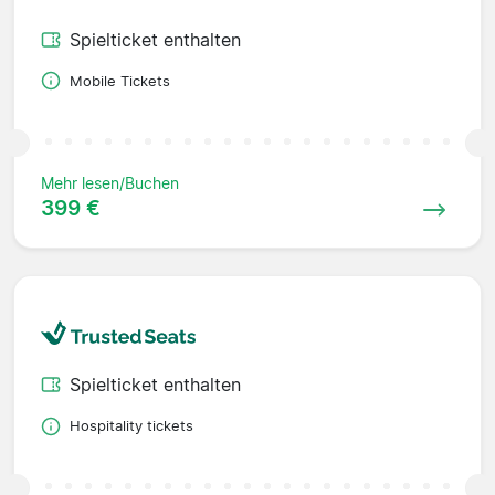
Spielticket enthalten
Mobile Tickets
Mehr lesen/Buchen
399 €
Spielticket enthalten
Hospitality tickets