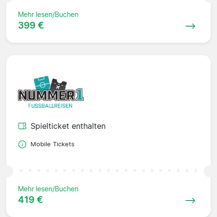
Mehr lesen/Buchen
399 €
Spielticket enthalten
Mobile Tickets
Mehr lesen/Buchen
419 €