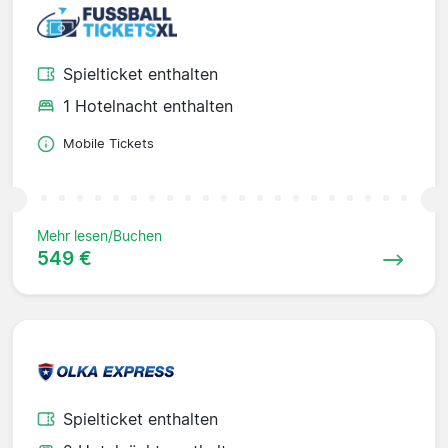
Spielticket enthalten
1 Hotelnacht enthalten
Mobile Tickets
Mehr lesen/Buchen
549 €
Spielticket enthalten