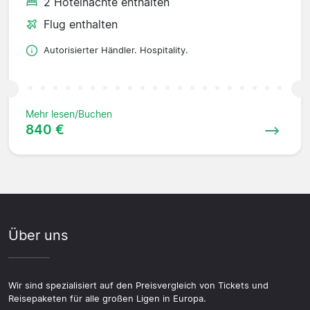
2 Hotelnächte enthalten
Flug enthalten
Autorisierter Händler. Hospitality.
Mehr lesen/Buchen
840 €
Über uns
Wir sind spezialisiert auf den Preisvergleich von Tickets und
Reisepaketen für alle großen Ligen in Europa.