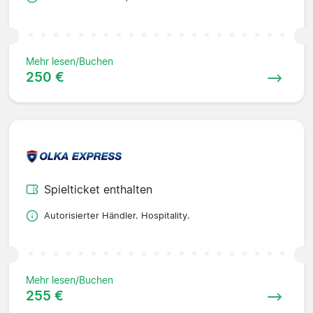
Mehr lesen/Buchen
250 €
Spielticket enthalten
Autorisierter Händler. Hospitality.
Mehr lesen/Buchen
255 €