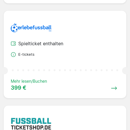
Spielticket enthalten
E-tickets
Mehr lesen/Buchen
399 €