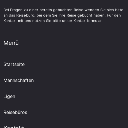
Bei Fragen zu einer bereits gebuchten Reise wenden Sie sich bitte
an das Reisebüro, bei dem Sie Ihre Reise gebucht haben. Für den
Kontakt mit uns nutzen Sie bitte unser Kontaktformular.
Menü
Startseite
Mannschaften
Ligen
Reisebüros