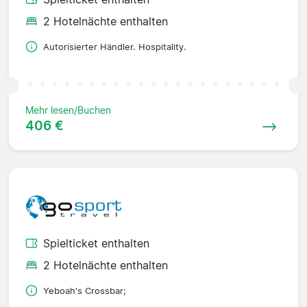
2 Hotelnächte enthalten
Autorisierter Händler. Hospitality.
Mehr lesen/Buchen
406 €
Spielticket enthalten
2 Hotelnächte enthalten
Yeboah's Crossbar;