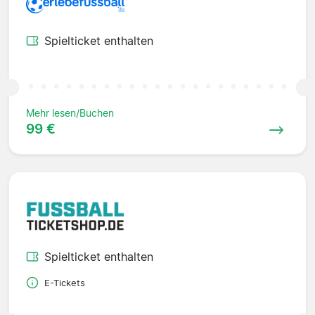
Spielticket enthalten
Mehr lesen/Buchen
99 €
Spielticket enthalten
E-Tickets