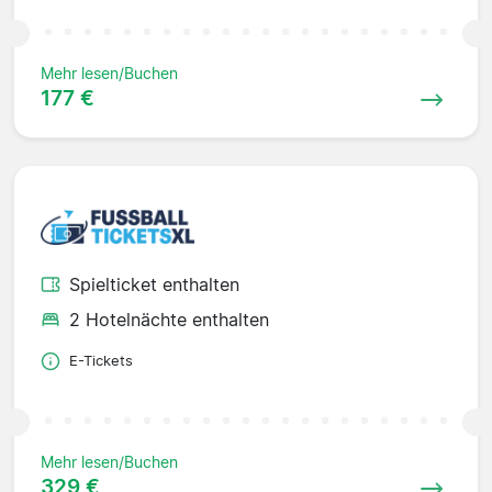
Mehr lesen/Buchen
177 €
Spielticket enthalten
2 Hotelnächte enthalten
E-Tickets
Mehr lesen/Buchen
329 €