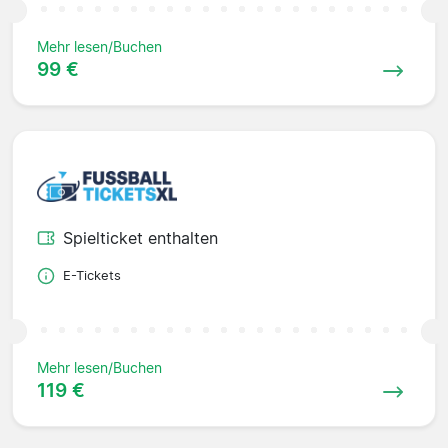
Mehr lesen/Buchen
99 €
Spielticket enthalten
E-Tickets
Mehr lesen/Buchen
119 €