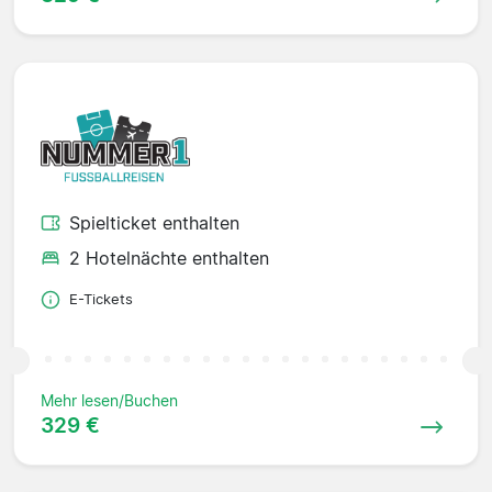
Spielticket enthalten
2 Hotelnächte enthalten
E-Tickets
Mehr lesen/Buchen
329 €