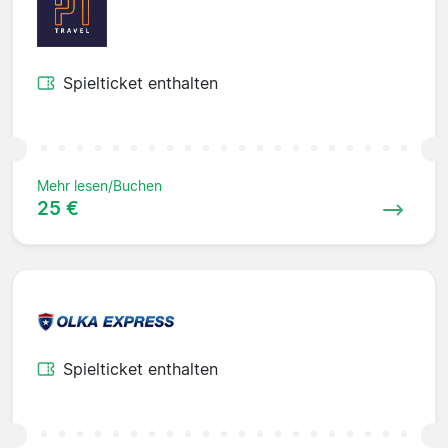
Spielticket enthalten
Mehr lesen/Buchen
25 €
Spielticket enthalten