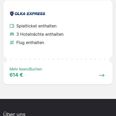
Spielticket enthalten
3 Hotelnächte enthalten
Flug enthalten
Mehr lesen/Buchen
614 €
Über uns