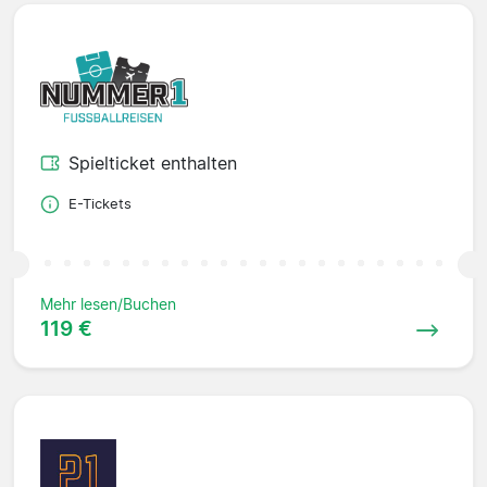
Spielticket enthalten
E-Tickets
Mehr lesen/Buchen
119 €