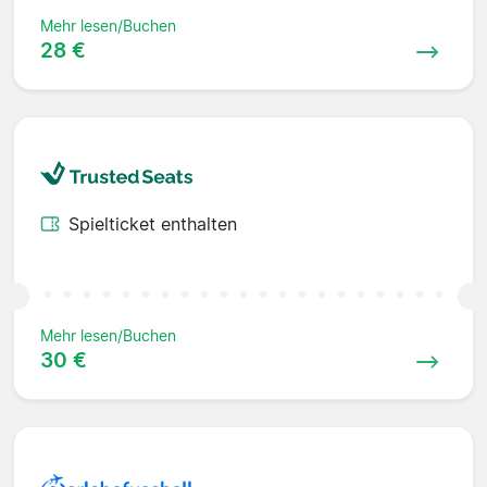
Mehr lesen/Buchen
28 €
Spielticket enthalten
Mehr lesen/Buchen
30 €