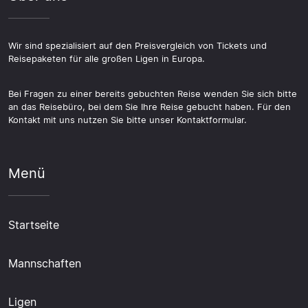
Wir sind spezialisiert auf den Preisvergleich von Tickets und
Reisepaketen für alle großen Ligen in Europa.
Bei Fragen zu einer bereits gebuchten Reise wenden Sie sich bitte
an das Reisebüro, bei dem Sie Ihre Reise gebucht haben. Für den
Kontakt mit uns nutzen Sie bitte unser Kontaktformular.
Menü
Startseite
Mannschaften
Ligen