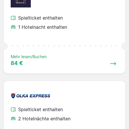
Spielticket enthalten
1 Hotelnacht enthalten
Mehr lesen/Buchen
84 €
Spielticket enthalten
2 Hotelnächte enthalten