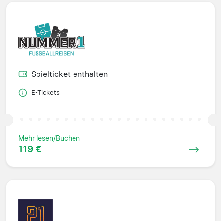
Spielticket enthalten
E-Tickets
Mehr lesen/Buchen
119 €