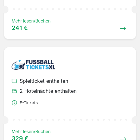
Mehr lesen/Buchen
241 €
Spielticket enthalten
2 Hotelnächte enthalten
E-Tickets
Mehr lesen/Buchen
329 €