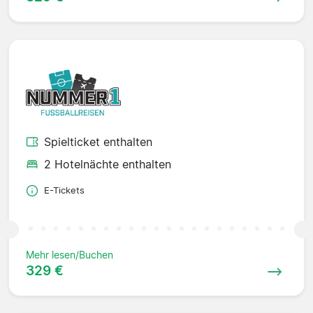
Spielticket enthalten
2 Hotelnächte enthalten
E-Tickets
Mehr lesen/Buchen
329 €