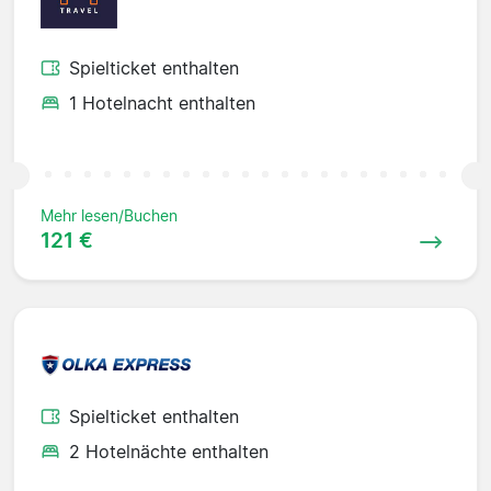
Spielticket enthalten
1 Hotelnacht enthalten
Mehr lesen/Buchen
121 €
Spielticket enthalten
2 Hotelnächte enthalten