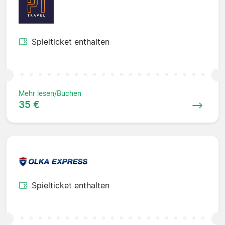
Spielticket enthalten
Mehr lesen/Buchen
35 €
Spielticket enthalten