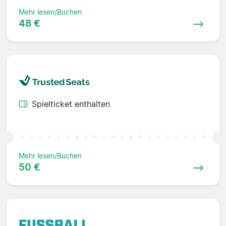
Mehr lesen/Buchen
48 €
Spielticket enthalten
Mehr lesen/Buchen
50 €