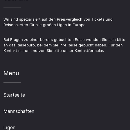
Wir sind spezialisiert auf den Preisvergleich von Tickets und
Reisepaketen für alle großen Ligen in Europa.
Bei Fragen zu einer bereits gebuchten Reise wenden Sie sich bitte
an das Reisebüro, bei dem Sie Ihre Reise gebucht haben. Für den
Kontakt mit uns nutzen Sie bitte unser Kontaktformular.
Menü
Startseite
Mannschaften
Ligen