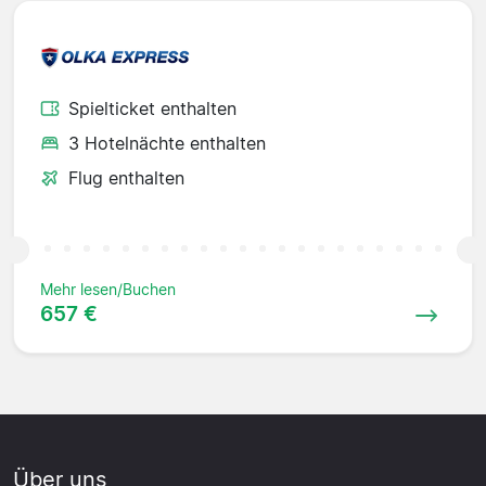
Spielticket enthalten
3 Hotelnächte enthalten
Flug enthalten
Mehr lesen/Buchen
657 €
Über uns