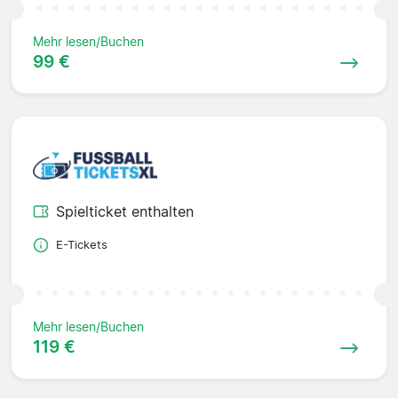
Mehr lesen/Buchen
99 €
Spielticket enthalten
E-Tickets
Mehr lesen/Buchen
119 €