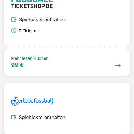
Spielticket enthalten
E-Tickets
Mehr lesen/Buchen
99 €
Spielticket enthalten