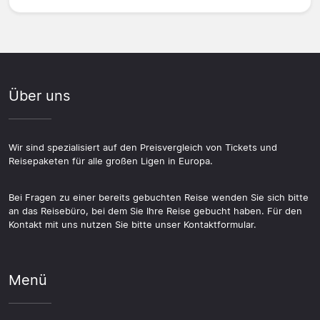
Über uns
Wir sind spezialisiert auf den Preisvergleich von Tickets und
Reisepaketen für alle großen Ligen in Europa.
Bei Fragen zu einer bereits gebuchten Reise wenden Sie sich bitte
an das Reisebüro, bei dem Sie Ihre Reise gebucht haben. Für den
Kontakt mit uns nutzen Sie bitte unser Kontaktformular.
Menü