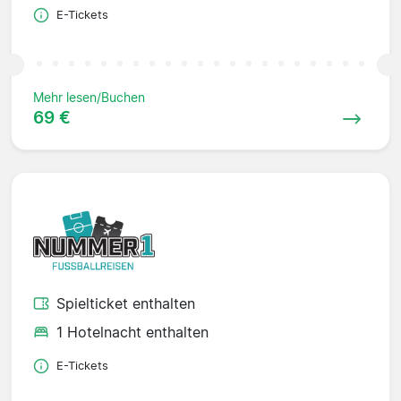
E-Tickets
Mehr lesen/Buchen
69 €
Spielticket enthalten
1 Hotelnacht enthalten
E-Tickets