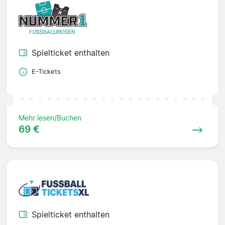
Spielticket enthalten
E-Tickets
Mehr lesen/Buchen
69 €
Spielticket enthalten