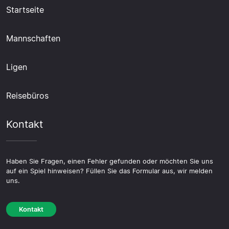
Startseite
Mannschaften
Ligen
Reisebüros
Kontakt
Haben Sie Fragen, einen Fehler gefunden oder möchten Sie uns
auf ein Spiel hinweisen? Füllen Sie das Formular aus, wir melden
uns.
Kontakt