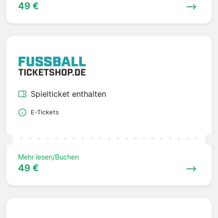
49 €
Spielticket enthalten
E-Tickets
Mehr lesen/Buchen
49 €