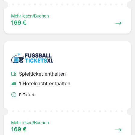
Mehr lesen/Buchen
169 €
Spielticket enthalten
1 Hotelnacht enthalten
E-Tickets
Mehr lesen/Buchen
169 €