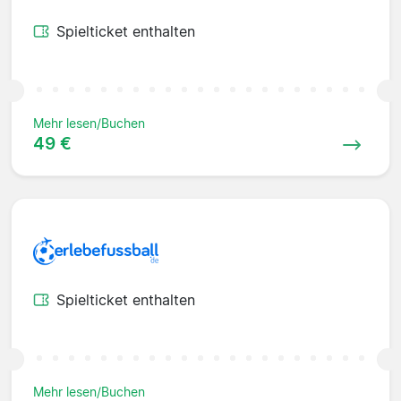
Spielticket enthalten
Mehr lesen/Buchen
49 €
Spielticket enthalten
Mehr lesen/Buchen