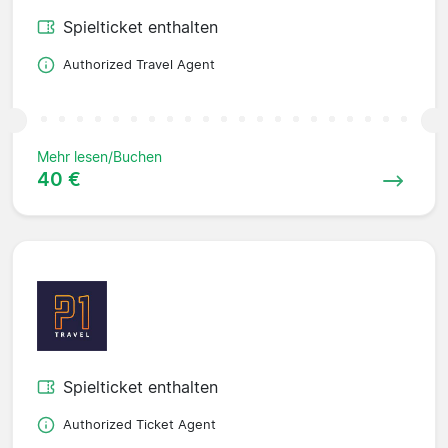
Spielticket enthalten
Authorized Travel Agent
Mehr lesen/Buchen
40 €
Spielticket enthalten
Authorized Ticket Agent