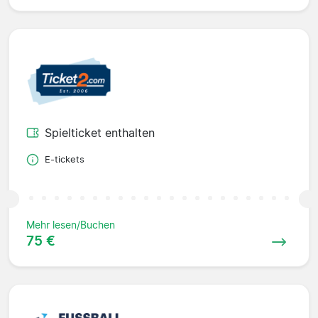
Spielticket enthalten
E-tickets
Mehr lesen/Buchen
75 €