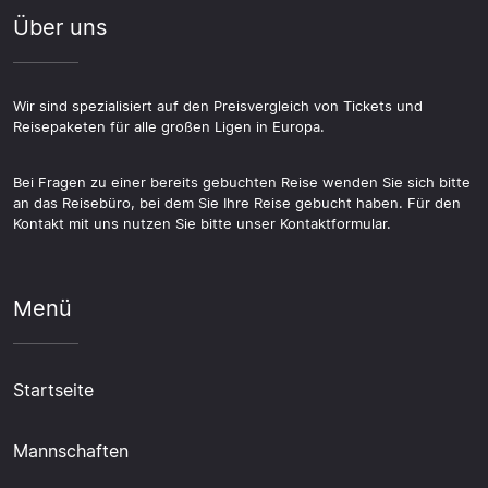
Über uns
Wir sind spezialisiert auf den Preisvergleich von Tickets und
Reisepaketen für alle großen Ligen in Europa.
Bei Fragen zu einer bereits gebuchten Reise wenden Sie sich bitte
an das Reisebüro, bei dem Sie Ihre Reise gebucht haben. Für den
Kontakt mit uns nutzen Sie bitte unser Kontaktformular.
Menü
Startseite
Mannschaften