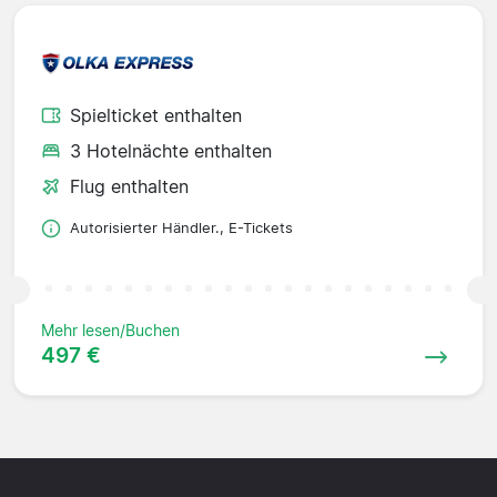
Spielticket enthalten
3 Hotelnächte enthalten
Flug enthalten
Autorisierter Händler., E-Tickets
Mehr lesen/Buchen
497 €