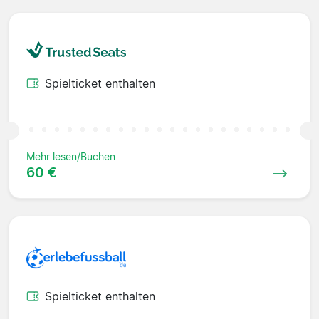
Spielticket enthalten
Mehr lesen/Buchen
60 €
Spielticket enthalten