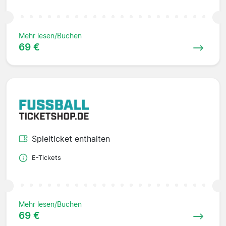
Mehr lesen/Buchen
69 €
Spielticket enthalten
E-Tickets
Mehr lesen/Buchen
69 €