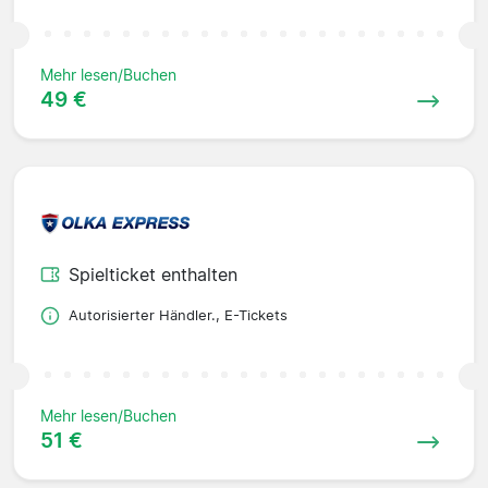
Mehr lesen/Buchen
49 €
Spielticket enthalten
Autorisierter Händler., E-Tickets
Mehr lesen/Buchen
51 €