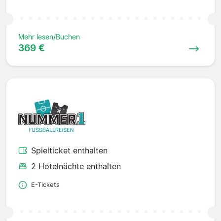
Mehr lesen/Buchen
369 €
Spielticket enthalten
2 Hotelnächte enthalten
E-Tickets