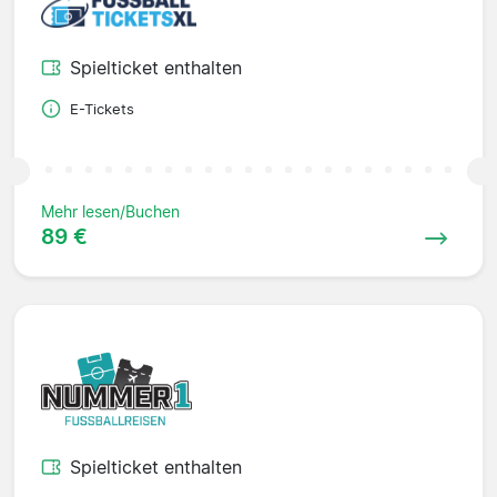
Spielticket enthalten
E-Tickets
Mehr lesen/Buchen
89 €
Spielticket enthalten