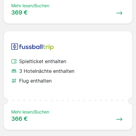
Mehr lesen/Buchen
369 €
Spielticket enthalten
3 Hotelnächte enthalten
Flug enthalten
Mehr lesen/Buchen
366 €