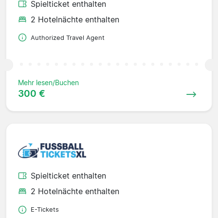
Spielticket enthalten
2 Hotelnächte enthalten
Authorized Travel Agent
Mehr lesen/Buchen
300 €
Spielticket enthalten
2 Hotelnächte enthalten
E-Tickets