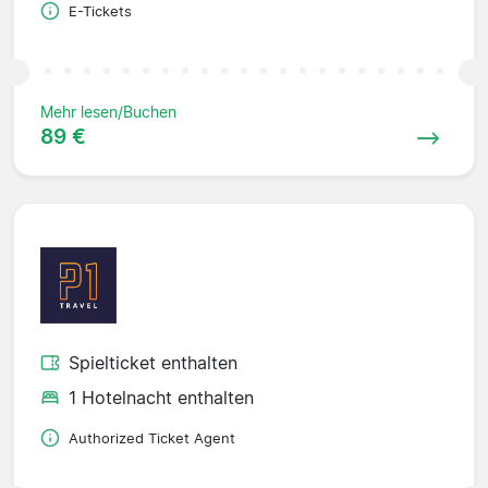
E-Tickets
Mehr lesen/Buchen
89 €
Spielticket enthalten
1 Hotelnacht enthalten
Authorized Ticket Agent