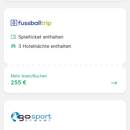
Spielticket enthalten
3 Hotelnächte enthalten
Mehr lesen/Buchen
255 €