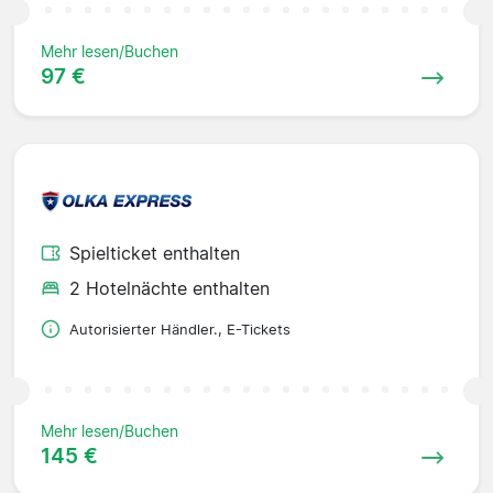
Mehr lesen/Buchen
97 €
Spielticket enthalten
2 Hotelnächte enthalten
Autorisierter Händler., E-Tickets
Mehr lesen/Buchen
145 €