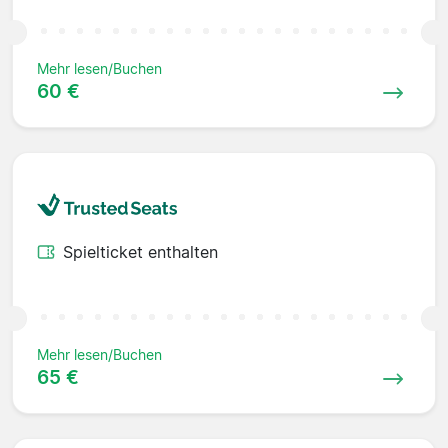
Mehr lesen/Buchen
60 €
Spielticket enthalten
Mehr lesen/Buchen
65 €