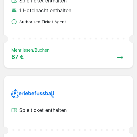
Spielticket enthalten
1 Hotelnacht enthalten
Authorized Ticket Agent
Mehr lesen/Buchen
87 €
Spielticket enthalten