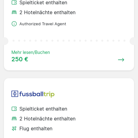
Spielticket enthalten
2 Hotelnächte enthalten
Authorized Travel Agent
Mehr lesen/Buchen
250 €
Spielticket enthalten
2 Hotelnächte enthalten
Flug enthalten