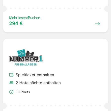
Mehr lesen/Buchen
294 €
Spielticket enthalten
2 Hotelnächte enthalten
E-Tickets