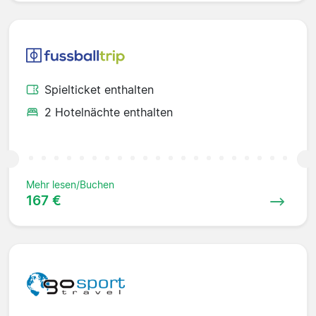
Spielticket enthalten
2 Hotelnächte enthalten
Mehr lesen/Buchen
167 €