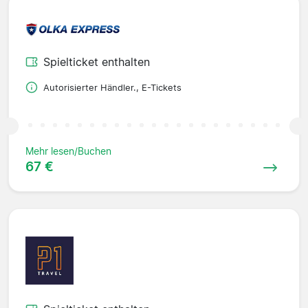
Spielticket enthalten
Autorisierter Händler., E-Tickets
Mehr lesen/Buchen
67 €