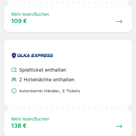
Mehr lesen/Buchen
109 €
Spielticket enthalten
2 Hotelnächte enthalten
Autorisierter Händler., E-Tickets
Mehr lesen/Buchen
138 €