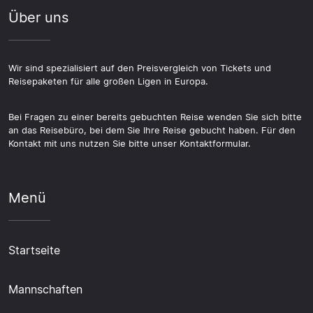
Über uns
Wir sind spezialisiert auf den Preisvergleich von Tickets und
Reisepaketen für alle großen Ligen in Europa.
Bei Fragen zu einer bereits gebuchten Reise wenden Sie sich bitte
an das Reisebüro, bei dem Sie Ihre Reise gebucht haben. Für den
Kontakt mit uns nutzen Sie bitte unser Kontaktformular.
Menü
Startseite
Mannschaften