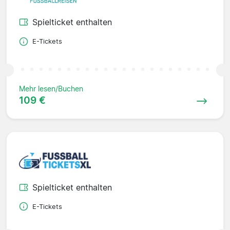
Spielticket enthalten
E-Tickets
Mehr lesen/Buchen
109 €
Spielticket enthalten
E-Tickets