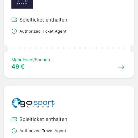
Spielticket enthalten
Authorized Ticket Agent
Mehr lesen/Buchen
49 €
Spielticket enthalten
Authorized Travel Agent