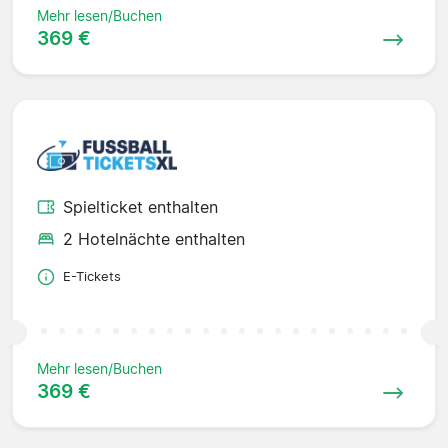
Mehr lesen/Buchen
369 €
Spielticket enthalten
2 Hotelnächte enthalten
E-Tickets
Mehr lesen/Buchen
369 €