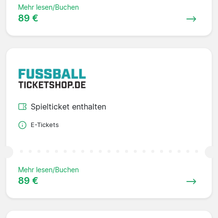
Mehr lesen/Buchen
89 €
Spielticket enthalten
E-Tickets
Mehr lesen/Buchen
89 €