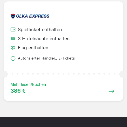
Spielticket enthalten
3 Hotelnächte enthalten
Flug enthalten
Autorisierter Händler., E-Tickets
Mehr lesen/Buchen
386 €