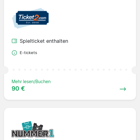
Spielticket enthalten
E-tickets
Mehr lesen/Buchen
90 €