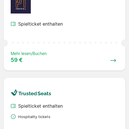
Spielticket enthalten
Mehr lesen/Buchen
59 €
Spielticket enthalten
Hospitality tickets