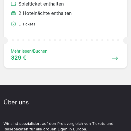
Spielticket enthalten
2 Hotelnächte enthalten
E-Tickets
Mehr lesen/Buchen
329 €
Über uns
Wir sind spezialisiert auf den Preisvergleich von Tickets und
Reisepaketen für alle großen Ligen in Europa.