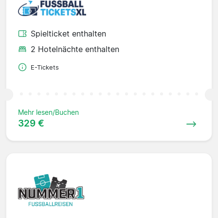
Spielticket enthalten
2 Hotelnächte enthalten
E-Tickets
Mehr lesen/Buchen
329 €