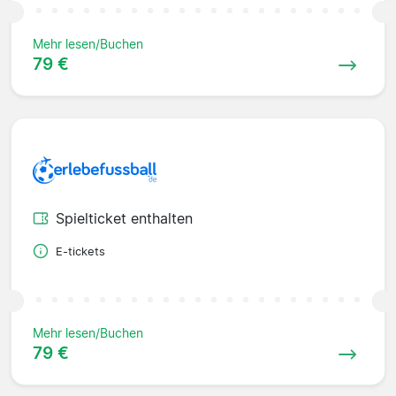
Mehr lesen/Buchen
79 €
Spielticket enthalten
E-tickets
Mehr lesen/Buchen
79 €