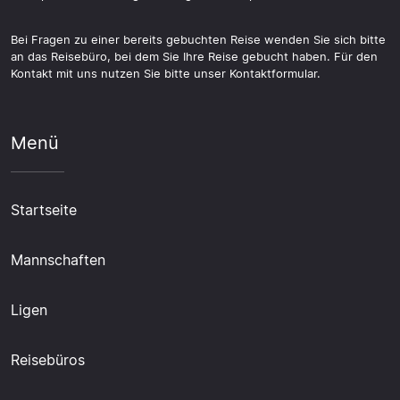
Bei Fragen zu einer bereits gebuchten Reise wenden Sie sich bitte
an das Reisebüro, bei dem Sie Ihre Reise gebucht haben. Für den
Kontakt mit uns nutzen Sie bitte unser Kontaktformular.
Menü
Startseite
Mannschaften
Ligen
Reisebüros