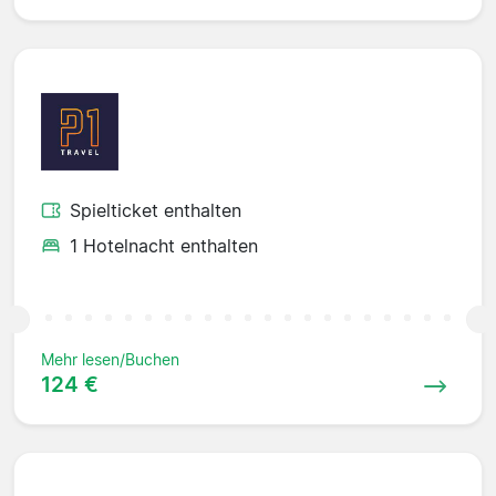
Spielticket enthalten
1 Hotelnacht enthalten
Mehr lesen/Buchen
124 €