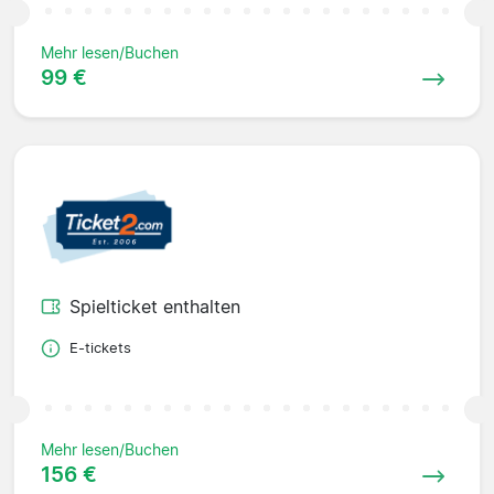
Mehr lesen/Buchen
99 €
Spielticket enthalten
E-tickets
Mehr lesen/Buchen
156 €