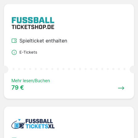
Spielticket enthalten
E-Tickets
Mehr lesen/Buchen
79 €