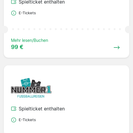
Spielticket enthalten
E-Tickets
Mehr lesen/Buchen
99 €
Spielticket enthalten
E-Tickets