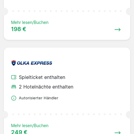
Mehr lesen/Buchen
198 €
Spielticket enthalten
2 Hotelnächte enthalten
Autorisierter Händler
Mehr lesen/Buchen
249 €