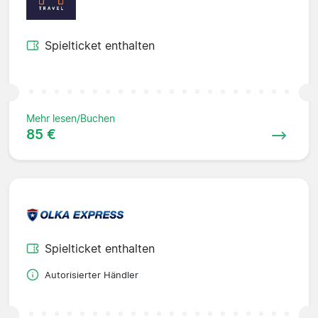
Spielticket enthalten
Mehr lesen/Buchen
85 €
Spielticket enthalten
Autorisierter Händler