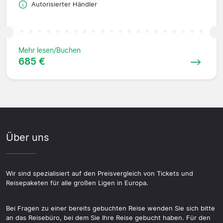
Autorisierter Händler
Mehr lesen/Buchen
685 €
Über uns
Wir sind spezialisiert auf den Preisvergleich von Tickets und
Reisepaketen für alle großen Ligen in Europa.
Bei Fragen zu einer bereits gebuchten Reise wenden Sie sich bitte
an das Reisebüro, bei dem Sie Ihre Reise gebucht haben. Für den