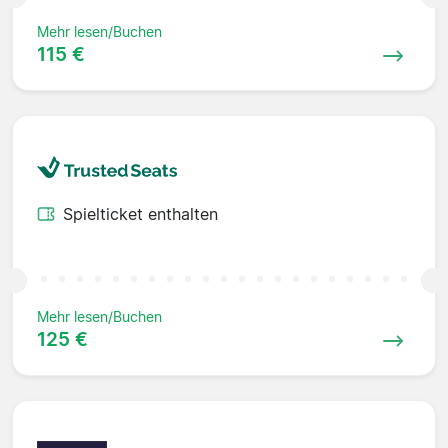
Mehr lesen/Buchen
115 €
Spielticket enthalten
Mehr lesen/Buchen
125 €