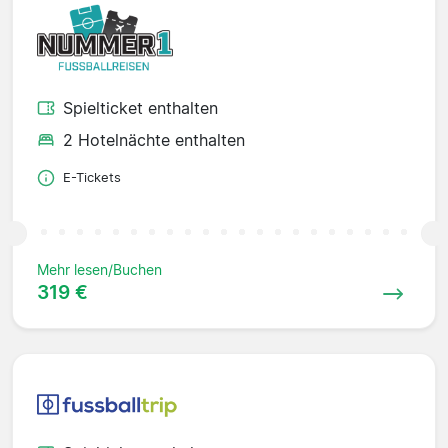
Spielticket enthalten
2 Hotelnächte enthalten
E-Tickets
Mehr lesen/Buchen
319 €