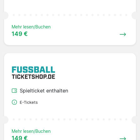
Mehr lesen/Buchen
149 €
Spielticket enthalten
E-Tickets
Mehr lesen/Buchen
149 €