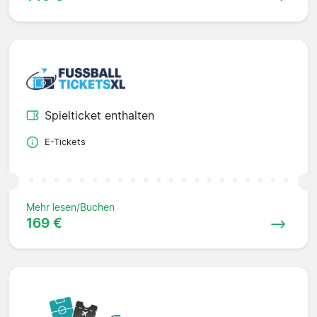
Spielticket enthalten
E-Tickets
Mehr lesen/Buchen
169 €