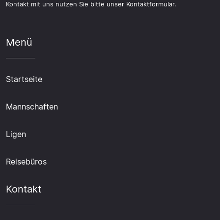
Kontakt mit uns nutzen Sie bitte unser Kontaktformular.
Menü
Startseite
Mannschaften
Ligen
Reisebüros
Kontakt