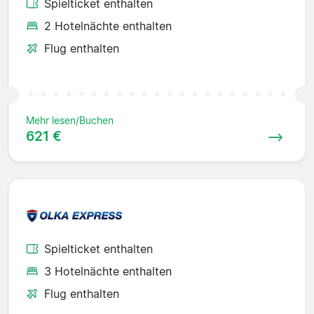
Spielticket enthalten
2 Hotelnächte enthalten
Flug enthalten
Mehr lesen/Buchen
621 €
Spielticket enthalten
3 Hotelnächte enthalten
Flug enthalten