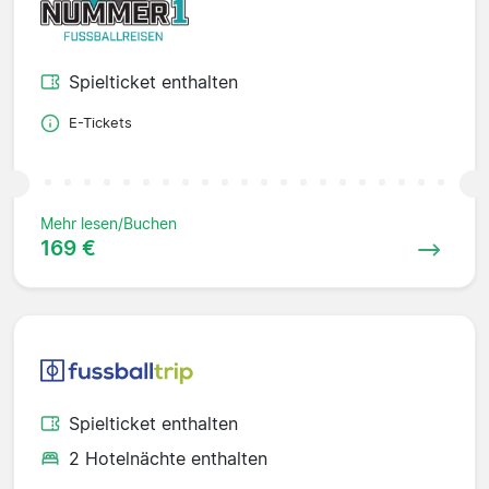
Spielticket enthalten
E-Tickets
Mehr lesen/Buchen
169 €
Spielticket enthalten
2 Hotelnächte enthalten