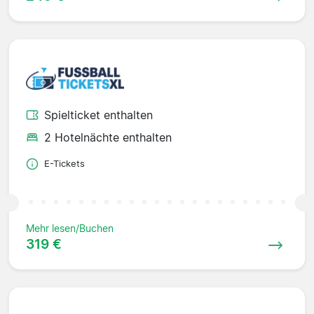
Spielticket enthalten
2 Hotelnächte enthalten
E-Tickets
Mehr lesen/Buchen
319 €