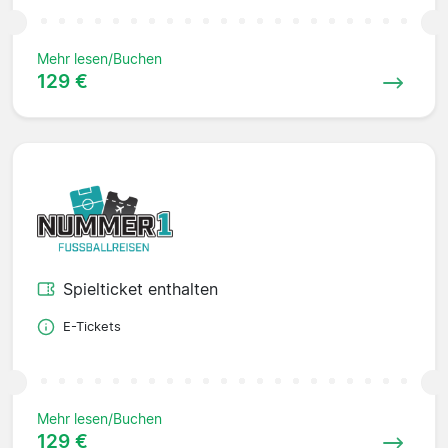
Mehr lesen/Buchen
129 €
Spielticket enthalten
E-Tickets
Mehr lesen/Buchen
129 €