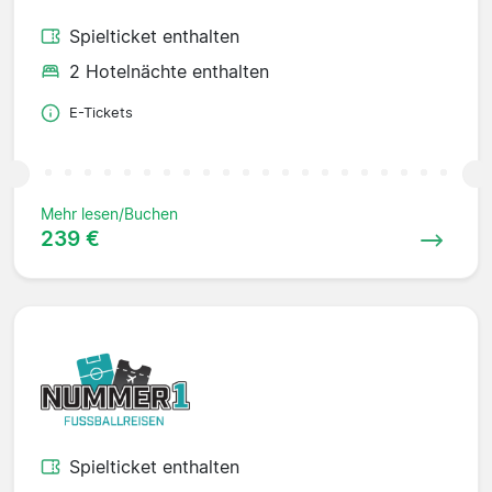
Spielticket enthalten
2 Hotelnächte enthalten
E-Tickets
Mehr lesen/Buchen
239 €
Spielticket enthalten