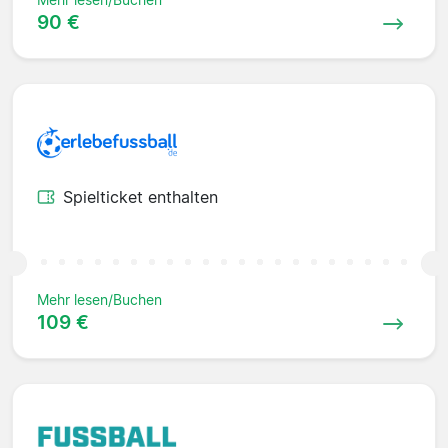
90 €
Spielticket enthalten
Mehr lesen/Buchen
109 €