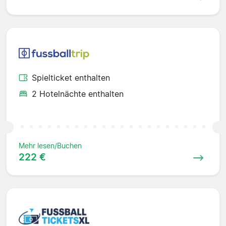
Spielticket enthalten
2 Hotelnächte enthalten
Mehr lesen/Buchen
222 €