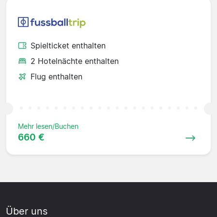
Spielticket enthalten
2 Hotelnächte enthalten
Flug enthalten
Mehr lesen/Buchen
660 €
Über uns