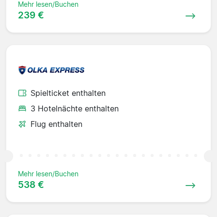
Mehr lesen/Buchen
239 €
Spielticket enthalten
3 Hotelnächte enthalten
Flug enthalten
Mehr lesen/Buchen
538 €