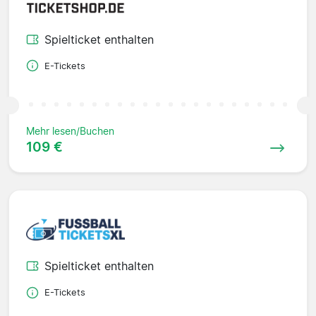
Spielticket enthalten
E-Tickets
Mehr lesen/Buchen
109 €
Spielticket enthalten
E-Tickets