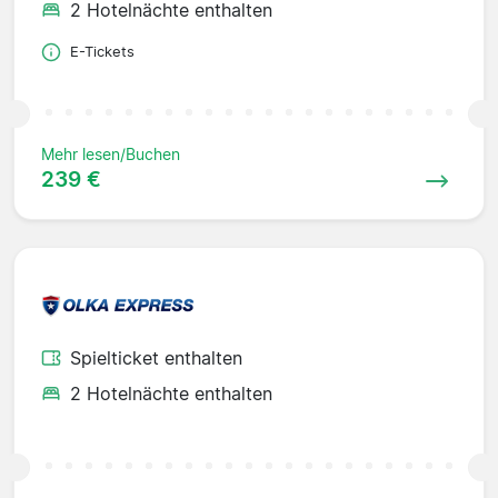
2 Hotelnächte enthalten
E-Tickets
Mehr lesen/Buchen
239 €
Spielticket enthalten
2 Hotelnächte enthalten