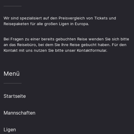
Wir sind spezialisiert auf den Preisvergleich von Tickets und
Reisepaketen für alle großen Ligen in Europa.
Bei Fragen zu einer bereits gebuchten Reise wenden Sie sich bitte
an das Reisebüro, bei dem Sie Ihre Reise gebucht haben. Für den
Kontakt mit uns nutzen Sie bitte unser Kontaktformular.
Menü
Startseite
Mannschaften
Ligen