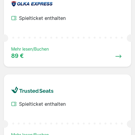
Spielticket enthalten
Mehr lesen/Buchen
89 €
Spielticket enthalten
Mehr lesen/Buchen