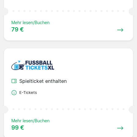
Mehr lesen/Buchen
79 €
Spielticket enthalten
E-Tickets
Mehr lesen/Buchen
99 €