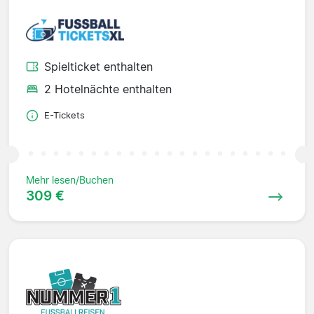
Spielticket enthalten
2 Hotelnächte enthalten
E-Tickets
Mehr lesen/Buchen
309 €