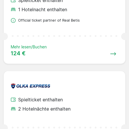
Spielticket enthalten
1 Hotelnacht enthalten
Official ticket partner of Real Betis
Mehr lesen/Buchen
124 €
Spielticket enthalten
2 Hotelnächte enthalten