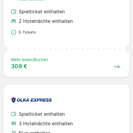
Spielticket enthalten
2 Hotelnächte enthalten
E-Tickets
Mehr lesen/Buchen
309 €
Spielticket enthalten
3 Hotelnächte enthalten