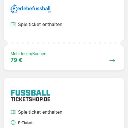
Spielticket enthalten
Mehr lesen/Buchen
79 €
Spielticket enthalten
E-Tickets