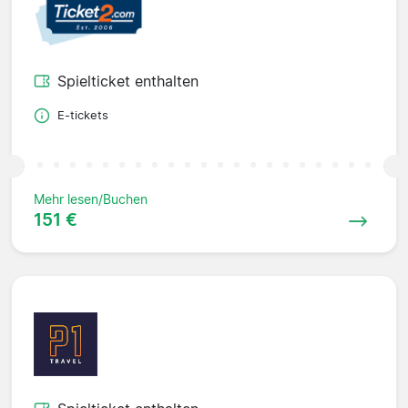
Spielticket enthalten
E-tickets
Mehr lesen/Buchen
151 €