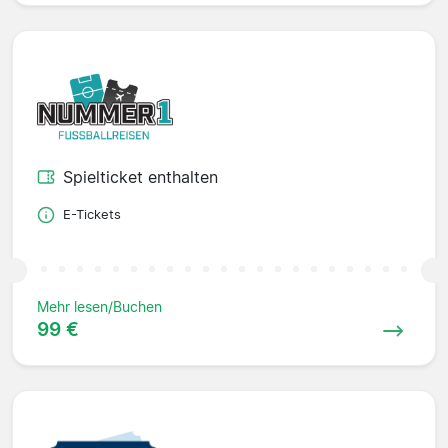
Spielticket enthalten
E-Tickets
Mehr lesen/Buchen
99 €