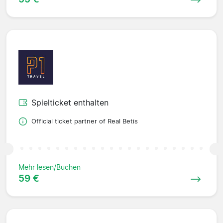
Spielticket enthalten
Official ticket partner of Real Betis
Mehr lesen/Buchen
59 €