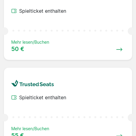
Spielticket enthalten
Mehr lesen/Buchen
50 €
Spielticket enthalten
Mehr lesen/Buchen
55 €