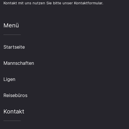
Kontakt mit uns nutzen Sie bitte unser Kontaktformular.
Menü
Startseite
Mannschaften
Ligen
Reisebüros
Kontakt