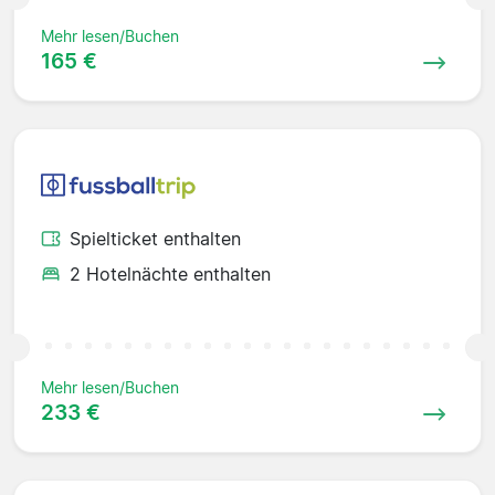
Mehr lesen/Buchen
165 €
Spielticket enthalten
2 Hotelnächte enthalten
Mehr lesen/Buchen
233 €