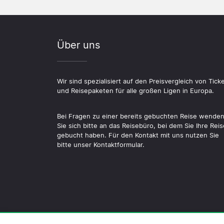
Über uns
Wir sind spezialisiert auf den Preisvergleich von Tick
und Reisepaketen für alle großen Ligen in Europa.
Bei Fragen zu einer bereits gebuchten Reise wende
Sie sich bitte an das Reisebüro, bei dem Sie Ihre Reis
gebucht haben. Für den Kontakt mit uns nutzen Sie
bitte unser Kontaktformular.