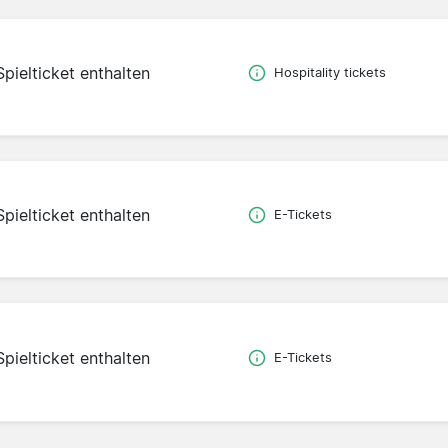
Spielticket enthalten
Hospitality tickets
Spielticket enthalten
E-Tickets
Spielticket enthalten
E-Tickets