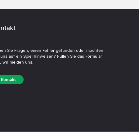
ntakt
en Sie Fragen, einen Fehler gefunden oder möchten
 uns auf ein Spiel hinweisen? Füllen Sie das Formular
, wir melden uns.
Kontakt