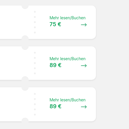
Mehr lesen/Buchen
75 €
Mehr lesen/Buchen
89 €
Mehr lesen/Buchen
89 €