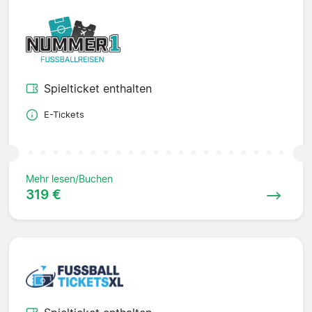
Spielticket enthalten
E-Tickets
Mehr lesen/Buchen
319 €