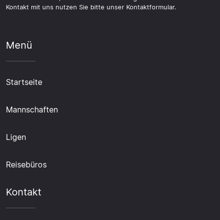
Kontakt mit uns nutzen Sie bitte unser Kontaktformular.
Menü
Startseite
Mannschaften
Ligen
Reisebüros
Kontakt