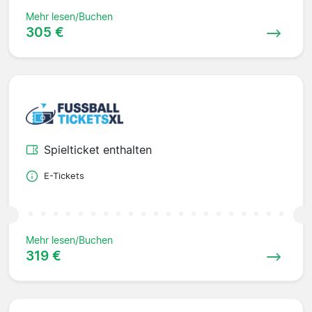
Mehr lesen/Buchen
305 €
Spielticket enthalten
E-Tickets
Mehr lesen/Buchen
319 €