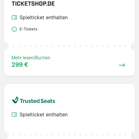
Spielticket enthalten
E-Tickets
Mehr lesen/Buchen
299 €
Spielticket enthalten