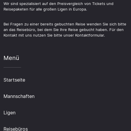
Wir sind spezialisiert auf den Preisvergleich von Tickets und
Reisepaketen für alle großen Ligen in Europa.
Bei Fragen zu einer bereits gebuchten Reise wenden Sie sich bitte
an das Reisebüro, bei dem Sie Ihre Reise gebucht haben. Für den
Kontakt mit uns nutzen Sie bitte unser Kontaktformular.
Menü
Startseite
Mannschaften
Ligen
Reisebüros