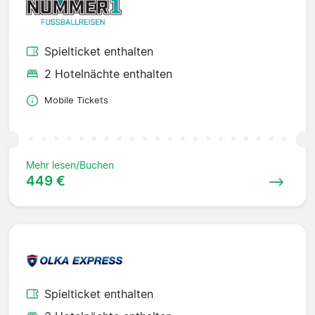
Spielticket enthalten
2 Hotelnächte enthalten
Mobile Tickets
Mehr lesen/Buchen
449 €
Spielticket enthalten