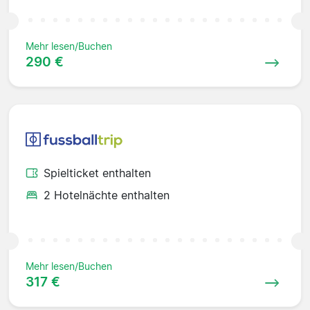
Mehr lesen/Buchen
290 €
Spielticket enthalten
2 Hotelnächte enthalten
Mehr lesen/Buchen
317 €