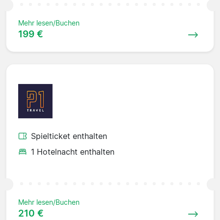
Mehr lesen/Buchen
199 €
Spielticket enthalten
1 Hotelnacht enthalten
Mehr lesen/Buchen
210 €