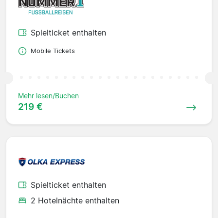
Spielticket enthalten
Mobile Tickets
Mehr lesen/Buchen
219 €
Spielticket enthalten
2 Hotelnächte enthalten