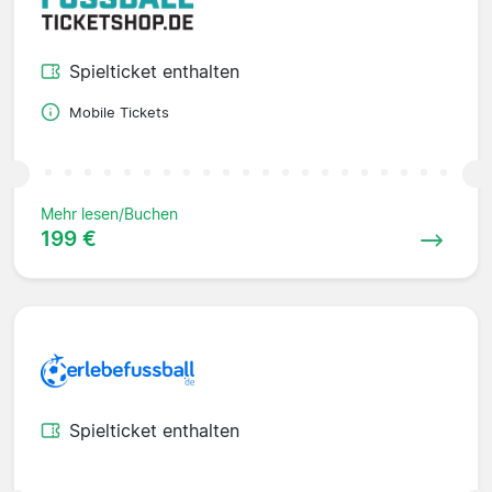
Spielticket enthalten
Mobile Tickets
Mehr lesen/Buchen
199 €
Spielticket enthalten