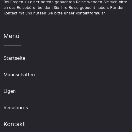
Bei Fragen zu einer bereits gebuchten Reise wenden Sie sich bitte
an das Reisebüro, bei dem Sie Ihre Reise gebucht haben. Für den
Kontakt mit uns nutzen Sie bitte unser Kontaktformular.
Menü
Startseite
Mannschaften
Ligen
Reisebüros
Kontakt