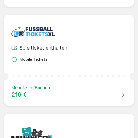
Spielticket enthalten
Mobile Tickets
Mehr lesen/Buchen
219 €