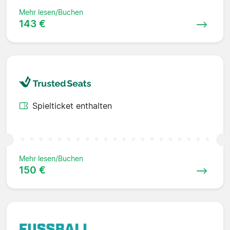
Mehr lesen/Buchen
143 €
Spielticket enthalten
Mehr lesen/Buchen
150 €