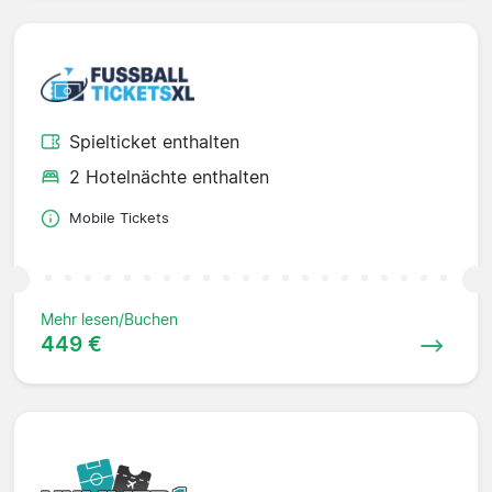
Spielticket enthalten
2 Hotelnächte enthalten
Mobile Tickets
Mehr lesen/Buchen
449 €