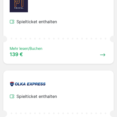
Spielticket enthalten
Mehr lesen/Buchen
139 €
Spielticket enthalten