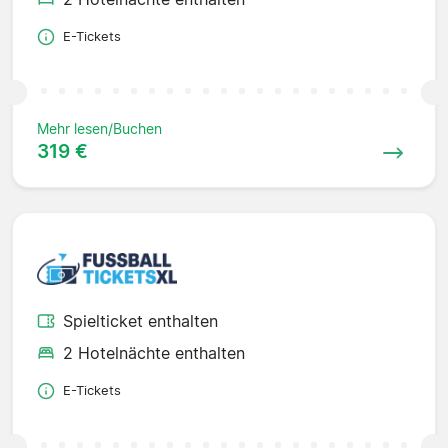
E-Tickets
Mehr lesen/Buchen
319 €
Spielticket enthalten
2 Hotelnächte enthalten
E-Tickets