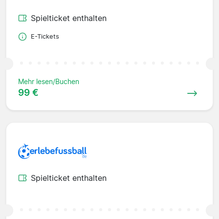
Spielticket enthalten
E-Tickets
Mehr lesen/Buchen
99 €
Spielticket enthalten