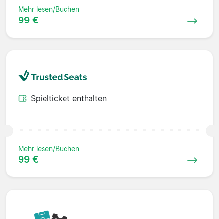
Mehr lesen/Buchen
99 €
Spielticket enthalten
Mehr lesen/Buchen
99 €