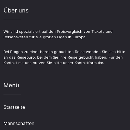
Über uns
Wir sind spezialisiert auf den Preisvergleich von Tickets und
Reisepaketen für alle großen Ligen in Europa.
Bei Fragen zu einer bereits gebuchten Reise wenden Sie sich bitte
an das Reisebüro, bei dem Sie Ihre Reise gebucht haben. Für den
Kontakt mit uns nutzen Sie bitte unser Kontaktformular.
Menü
Startseite
Mannschaften