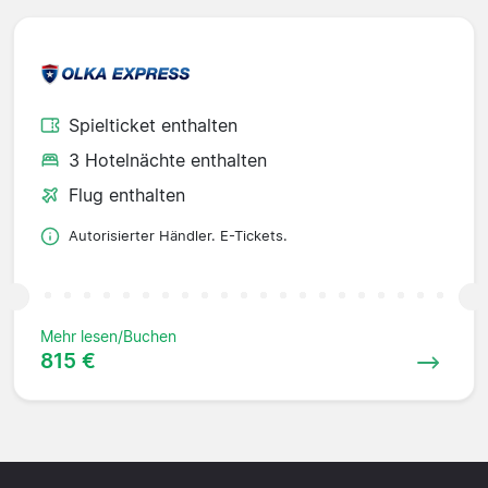
Spielticket enthalten
3 Hotelnächte enthalten
Flug enthalten
Autorisierter Händler. E-Tickets.
Mehr lesen/Buchen
815 €