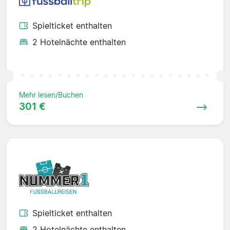
Spielticket enthalten
2 Hotelnächte enthalten
Mehr lesen/Buchen
301 €
Spielticket enthalten
2 Hotelnächte enthalten