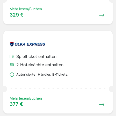
Mehr lesen/Buchen
329 €
Spielticket enthalten
2 Hotelnächte enthalten
Autorisierter Händler. E-Tickets.
Mehr lesen/Buchen
377 €