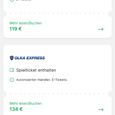
Mehr lesen/Buchen
119 €
Spielticket enthalten
Autorisierter Händler. E-Tickets.
Mehr lesen/Buchen
134 €