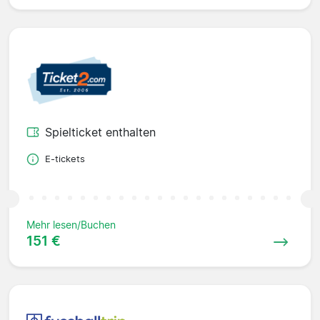
Spielticket enthalten
E-tickets
Mehr lesen/Buchen
151 €