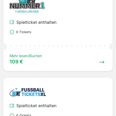
Spielticket enthalten
E-Tickets
Mehr lesen/Buchen
109 €
Spielticket enthalten
E-Tickets