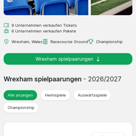
9 Unternehmen verkaufen Tickets
6 Unternehmen verkaufen Pakete
Wrexham, Wales
Racecourse Ground
Championship
Wrexham spielpaarungen
Wrexham spielpaarungen
- 2026/2027
Alle anzeigen
Heimspiele
Auswärtsspiele
Championship