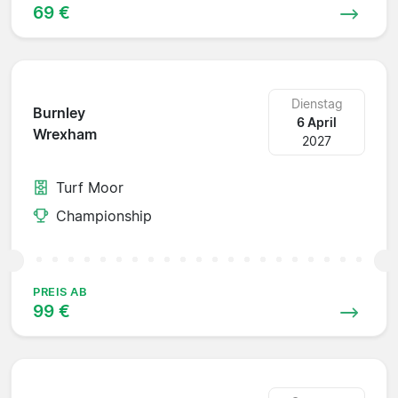
69 €
Dienstag
Burnley
6 April
Wrexham
2027
Turf Moor
Championship
PREIS AB
99 €