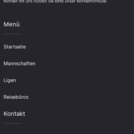
Kontakt mit uns nutzen Sie bitte unser Kontaktformular.
Menü
Startseite
Mannschaften
Ligen
Reisebüros
Kontakt