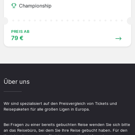
Championship
PREIS AB
79 €
Über uns
Wir sind spezialisiert auf den Preisvergleich von Tickets und
Reisepaketen für alle großen Ligen in Europa.
Bei Fragen zu einer bereits gebuchten Reise wenden Sie sich bitte
an das Reisebüro, bei dem Sie Ihre Reise gebucht haben. Für den