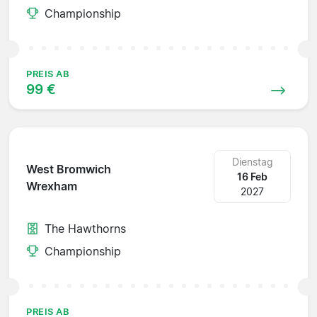
Championship
PREIS AB
99 €
Dienstag
West Bromwich
16 Feb
Wrexham
2027
The Hawthorns
Championship
PREIS AB