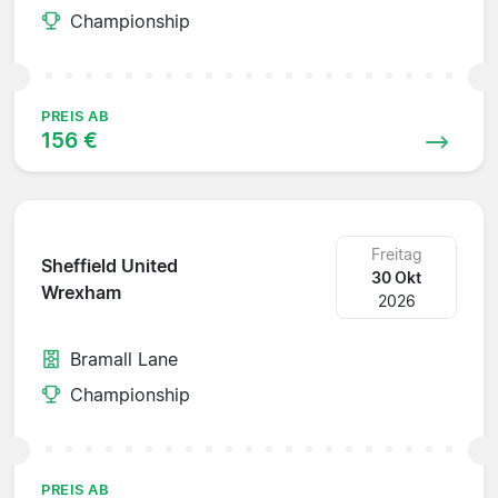
Championship
PREIS AB
156 €
Freitag
Sheffield United
30 Okt
Wrexham
2026
Bramall Lane
Championship
PREIS AB