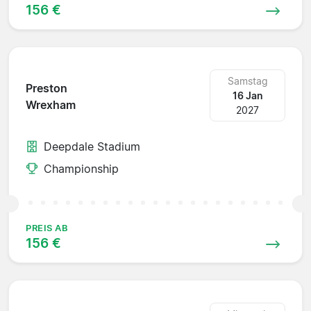
156 €
Samstag
Preston
16 Jan
Wrexham
2027
Deepdale Stadium
Championship
PREIS AB
156 €