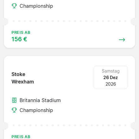
Championship
PREIS AB
156 €
Samstag
Stoke
26 Dez
Wrexham
2026
Britannia Stadium
Championship
PREIS AB