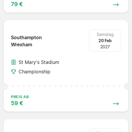
79 €
Samstag
Southampton
20 Feb
Wrexham
2027
St Mary's Stadium
Championship
PREIS AB
59 €