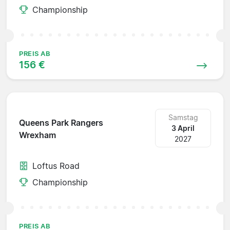
Championship
PREIS AB
156 €
Samstag
Queens Park Rangers
3 April
Wrexham
2027
Loftus Road
Championship
PREIS AB