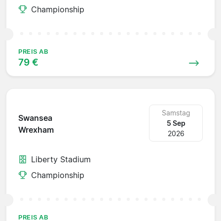
Championship
PREIS AB
79 €
Samstag
Swansea
5 Sep
Wrexham
2026
Liberty Stadium
Championship
PREIS AB