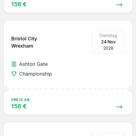
156 €
Dienstag
Bristol City
24 Nov
Wrexham
2026
Ashton Gate
Championship
PREIS AB
156 €