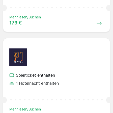
Mehr lesen/Buchen
179 €
Spielticket enthalten
1 Hotelnacht enthalten
Mehr lesen/Buchen