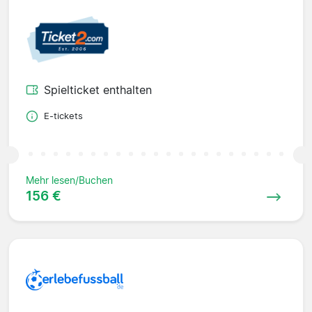
Spielticket enthalten
E-tickets
Mehr lesen/Buchen
156 €