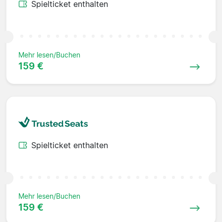
Spielticket enthalten
Mehr lesen/Buchen
159 €
Spielticket enthalten
Mehr lesen/Buchen
159 €