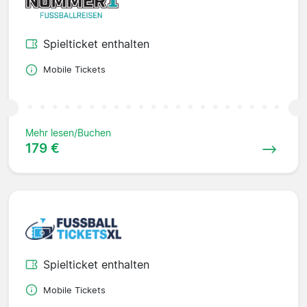
Spielticket enthalten
Mobile Tickets
Mehr lesen/Buchen
179 €
Spielticket enthalten
Mobile Tickets