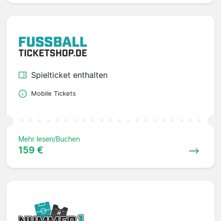
Spielticket enthalten
Mobile Tickets
Mehr lesen/Buchen
159 €