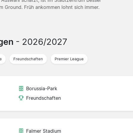
um Ground. Früh ankommen lohnt sich immer.
ngen
- 2026/2027
e
Freundschaften
Premier League
Borussia-Park
Freundschaften
Falmer Stadium