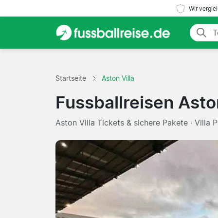
Wir vergle
Startseite
Aston Villa
Fussballreisen Aston
Aston Villa Tickets & sichere Pakete · Villa 