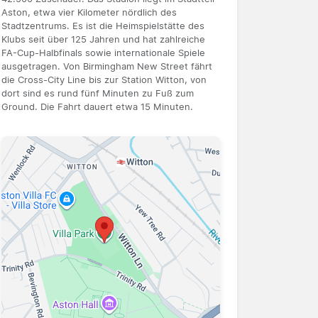
Aston, etwa vier Kilometer nördlich des
Stadtzentrums. Es ist die Heimspielstätte des
Klubs seit über 125 Jahren und hat zahlreiche
FA-Cup-Halbfinals sowie internationale Spiele
ausgetragen. Von Birmingham New Street fährt
die Cross-City Line bis zur Station Witton, von
dort sind es rund fünf Minuten zu Fuß zum
Ground. Die Fahrt dauert etwa 15 Minuten.