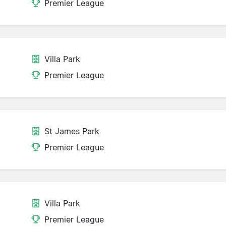
Premier League
Villa Park
Premier League
St James Park
Premier League
Villa Park
Premier League