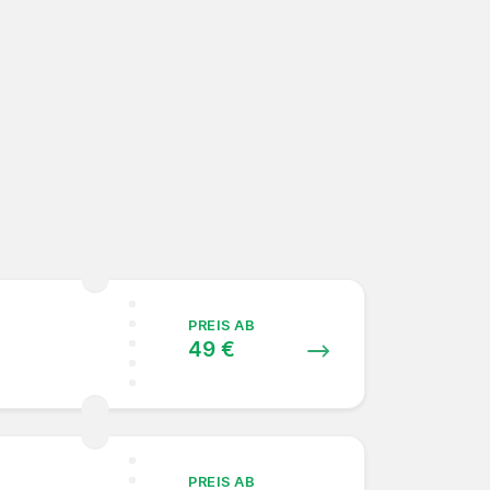
PREIS AB
49 €
PREIS AB