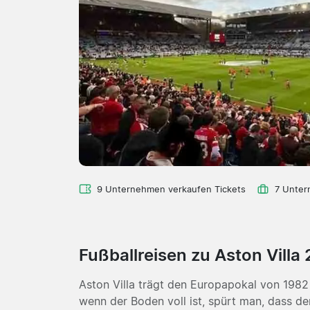
9 Unternehmen verkaufen Tickets
7 Unter
Fußballreisen zu Aston Villa
Aston Villa trägt den Europapokal von 1982
wenn der Boden voll ist, spürt man, dass d