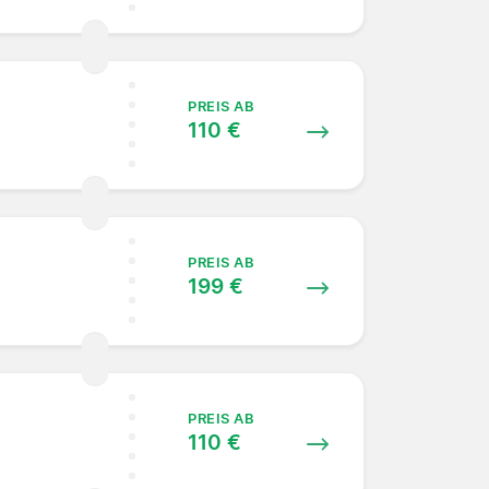
PREIS AB
110 €
PREIS AB
199 €
PREIS AB
110 €