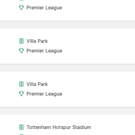
Premier League
Villa Park
Premier League
Villa Park
Premier League
Tottenham Hotspur Stadium