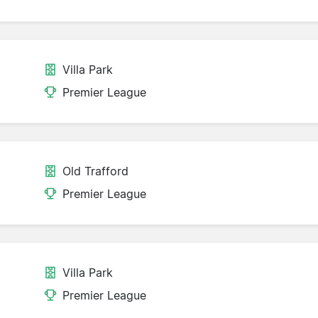
Villa Park
Premier League
Old Trafford
Premier League
Villa Park
Premier League