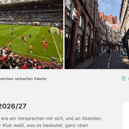
nehmen verkaufen Pakete
 2026/27
 wie ein Versprechen mit sich, und an Abenden,
er Klub weiß, was es bedeutet, ganz oben