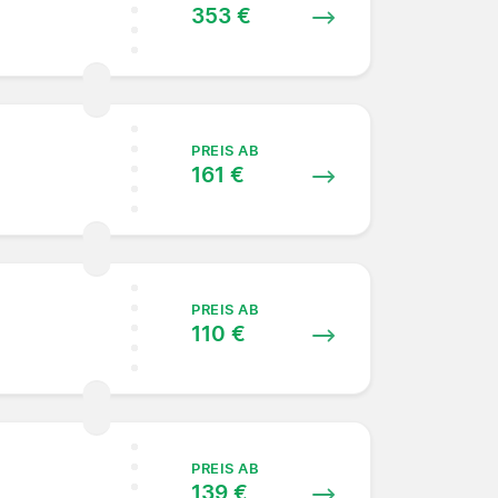
353 €
PREIS AB
161 €
PREIS AB
110 €
PREIS AB
139 €