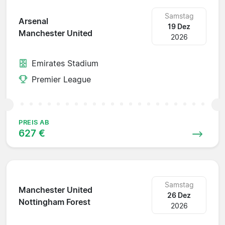
Samstag
Arsenal
19 Dez
Manchester United
2026
Emirates Stadium
Premier League
PREIS AB
627 €
Samstag
Manchester United
26 Dez
Nottingham Forest
2026