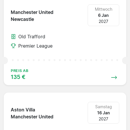
Mittwoch
Manchester United
6 Jan
Newcastle
2027
Old Trafford
Premier League
PREIS AB
135 €
Samstag
Aston Villa
16 Jan
Manchester United
2027