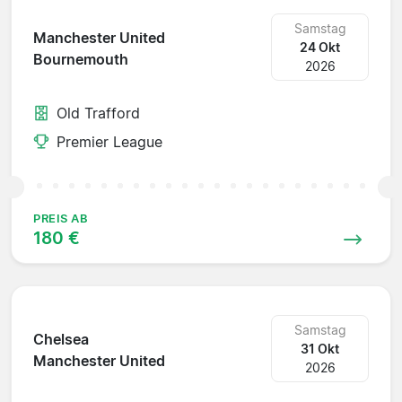
Samstag
Manchester United
24 Okt
Bournemouth
2026
Old Trafford
Premier League
PREIS AB
180 €
Samstag
Chelsea
31 Okt
Manchester United
2026