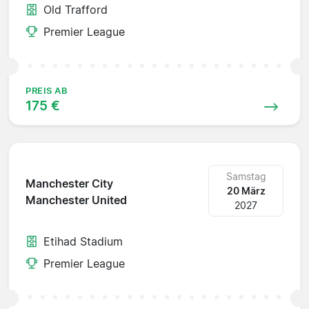
Old Trafford
Premier League
PREIS AB
175 €
Samstag
Manchester City
20 März
Manchester United
2027
Etihad Stadium
Premier League