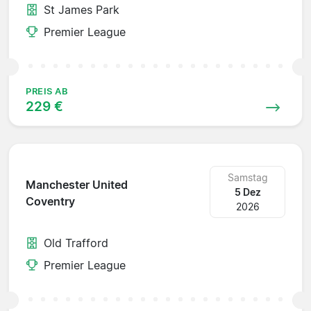
St James Park
Premier League
PREIS AB
229 €
Samstag
Manchester United
5 Dez
Coventry
2026
Old Trafford
Premier League