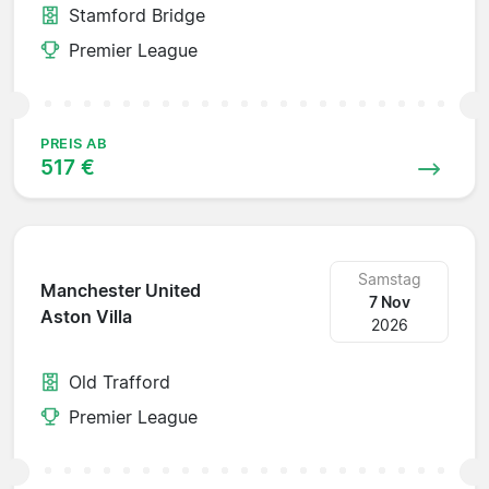
Stamford Bridge
Premier League
PREIS AB
517 €
Samstag
Manchester United
7 Nov
Aston Villa
2026
Old Trafford
Premier League