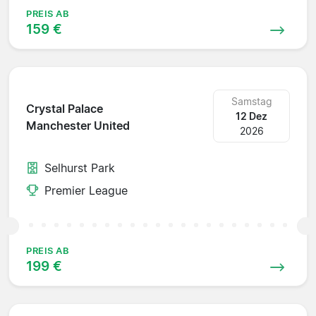
PREIS AB
159 €
Samstag
Crystal Palace
12 Dez
Manchester United
2026
Selhurst Park
Premier League
PREIS AB
199 €