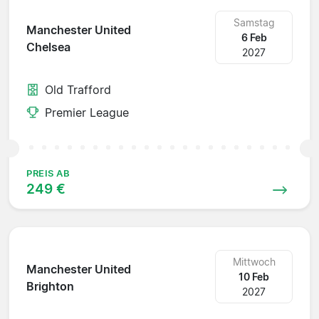
Samstag
Manchester United
6 Feb
Chelsea
2027
Old Trafford
Premier League
PREIS AB
249 €
Mittwoch
Manchester United
10 Feb
Brighton
2027