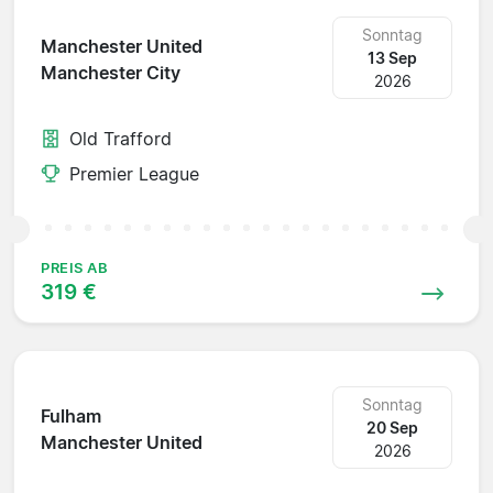
Sonntag
Manchester United
13 Sep
Manchester City
2026
Old Trafford
Premier League
PREIS AB
319 €
Sonntag
Fulham
20 Sep
Manchester United
2026