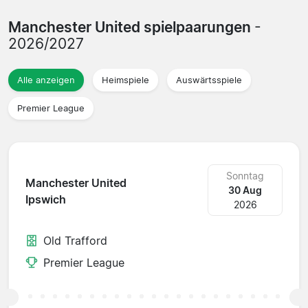
Manchester United spielpaarungen
-
2026/2027
Alle anzeigen
Heimspiele
Auswärtsspiele
Premier League
Sonntag
Manchester United
30 Aug
Ipswich
2026
Old Trafford
Premier League