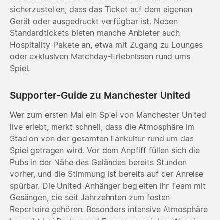
sicherzustellen, dass das Ticket auf dem eigenen
Gerät oder ausgedruckt verfügbar ist. Neben
Standardtickets bieten manche Anbieter auch
Hospitality-Pakete an, etwa mit Zugang zu Lounges
oder exklusiven Matchday-Erlebnissen rund ums
Spiel.
Supporter-Guide zu Manchester United
Wer zum ersten Mal ein Spiel von Manchester United
live erlebt, merkt schnell, dass die Atmosphäre im
Stadion von der gesamten Fankultur rund um das
Spiel getragen wird. Vor dem Anpfiff füllen sich die
Pubs in der Nähe des Geländes bereits Stunden
vorher, und die Stimmung ist bereits auf der Anreise
spürbar. Die United-Anhänger begleiten ihr Team mit
Gesängen, die seit Jahrzehnten zum festen
Repertoire gehören. Besonders intensive Atmosphäre