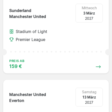
Mittwoch
Sunderland
3 März
Manchester United
2027
Stadium of Light
Premier League
PREIS AB
159 €
Samstag
Manchester United
13 März
Everton
2027