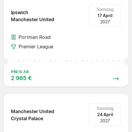
Samstag
Ipswich
17 April
Manchester United
2027
Portman Road
Premier League
PREIS AB
2 985 €
Samstag
Manchester United
24 April
Crystal Palace
2027