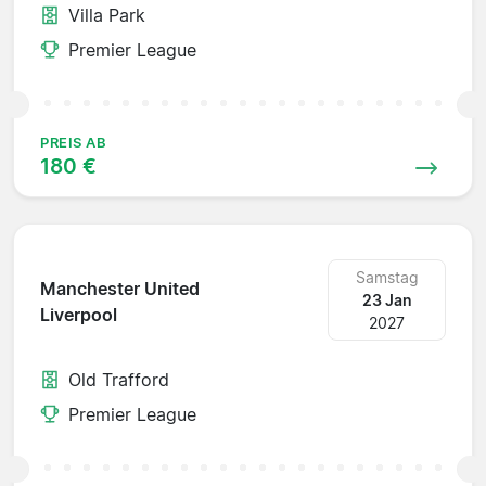
Villa Park
Premier League
PREIS AB
180 €
Samstag
Manchester United
23 Jan
Liverpool
2027
Old Trafford
Premier League