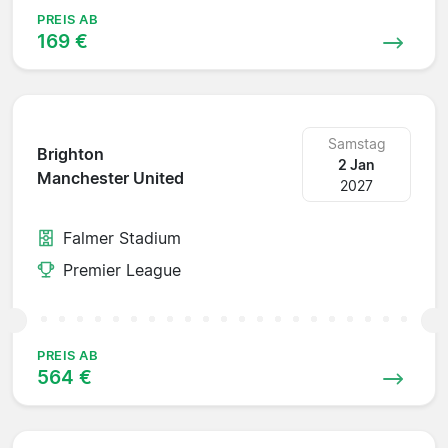
PREIS AB
169 €
Samstag
Brighton
2 Jan
Manchester United
2027
Falmer Stadium
Premier League
PREIS AB
564 €