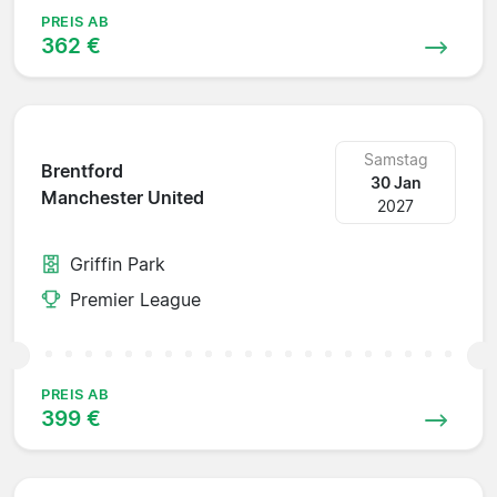
PREIS AB
362 €
Samstag
Brentford
30 Jan
Manchester United
2027
Griffin Park
Premier League
PREIS AB
399 €