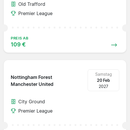
Old Trafford
Premier League
PREIS AB
109 €
Samstag
Nottingham Forest
20 Feb
Manchester United
2027
City Ground
Premier League