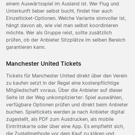
einem Auswärtsspiel im Ausland ist. Wer Flug und
Unterkunft lieber selbst bucht, findet hier auch
Einzelticket-Optionen. Welche Variante sinnvoller ist,
hängt davon ab, wie viel man selbst koordinieren
möchte. Wer als Gruppe reist, sollte zusätzlich
prüfen, ob der Anbieter Sitzplätze im selben Bereich
garantieren kann.
Manchester United Tickets
Tickets für Manchester United direkt über den Verein
zu kaufen setzt in der Regel eine kostenpflichtige
Mitgliedschaft voraus. Über die Anbieter auf dieser
Seite ist der Weg unkomplizierter: Spiel auswählen,
verfügbare Optionen prüfen und direkt beim Anbieter
buchen. Spieltickets werden je nach Anbieter digital
zugestellt, als PDF zum Ausdrucken, als mobile
Eintrittskarte oder über eine App. Es empfiehlt sich,
die Zustellmethode vor dem Kauf zu klären und