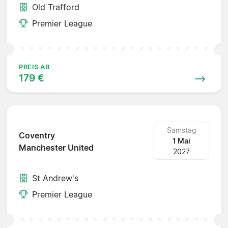
Old Trafford
Premier League
PREIS AB
179 €
Samstag
Coventry
1 Mai
Manchester United
2027
St Andrew's
Premier League