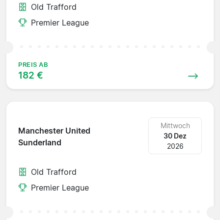
Old Trafford
Premier League
PREIS AB
182 €
Mittwoch
Manchester United
30 Dez
Sunderland
2026
Old Trafford
Premier League