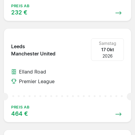
PREIS AB
232 €
Samstag
Leeds
17 Okt
Manchester United
2026
Elland Road
Premier League
PREIS AB
464 €