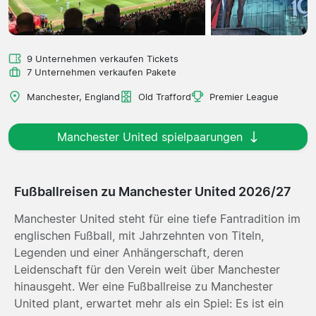
9 Unternehmen verkaufen Tickets
7 Unternehmen verkaufen Pakete
Manchester, England
Old Trafford
Premier League
Manchester United spielpaarungen
Fußballreisen zu Manchester United 2026/27
Manchester United steht für eine tiefe Fantradition im
englischen Fußball, mit Jahrzehnten von Titeln,
Legenden und einer Anhängerschaft, deren
Leidenschaft für den Verein weit über Manchester
hinausgeht. Wer eine Fußballreise zu Manchester
United plant, erwartet mehr als ein Spiel: Es ist ein