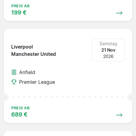
PREIS AB
199 €
Samstag
Liverpool
21 Nov
Manchester United
2026
Anfield
Premier League
PREIS AB
689 €