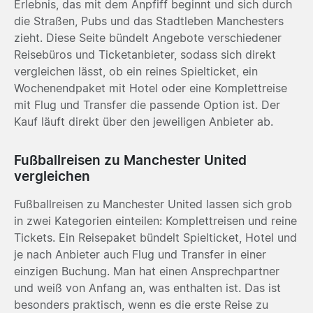
Erlebnis, das mit dem Anpfiff beginnt und sich durch
die Straßen, Pubs und das Stadtleben Manchesters
zieht. Diese Seite bündelt Angebote verschiedener
Reisebüros und Ticketanbieter, sodass sich direkt
vergleichen lässt, ob ein reines Spielticket, ein
Wochenendpaket mit Hotel oder eine Komplettreise
mit Flug und Transfer die passende Option ist. Der
Kauf läuft direkt über den jeweiligen Anbieter ab.
Fußballreisen zu Manchester United
vergleichen
Fußballreisen zu Manchester United lassen sich grob
in zwei Kategorien einteilen: Komplettreisen und reine
Tickets. Ein Reisepaket bündelt Spielticket, Hotel und
je nach Anbieter auch Flug und Transfer in einer
einzigen Buchung. Man hat einen Ansprechpartner
und weiß von Anfang an, was enthalten ist. Das ist
besonders praktisch, wenn es die erste Reise zu