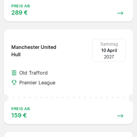
PREIS AB
289 €
Samstag
Manchester United
10 April
Hull
2027
Old Trafford
Premier League
PREIS AB
159 €