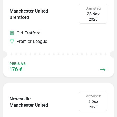
Samstag
Manchester United
28 Nov
Brentford
2026
Old Trafford
Premier League
PREIS AB
176 €
Mittwoch
Newcastle
2 Dez
Manchester United
2026