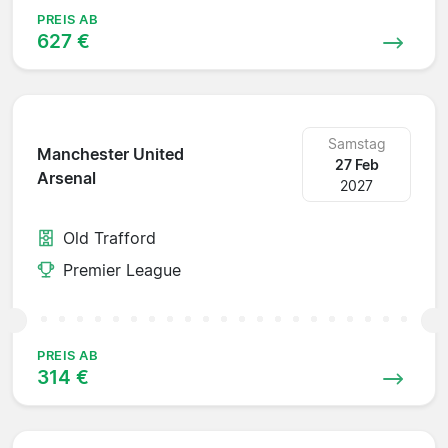
PREIS AB
627 €
Samstag
Manchester United
27 Feb
Arsenal
2027
Old Trafford
Premier League
PREIS AB
314 €