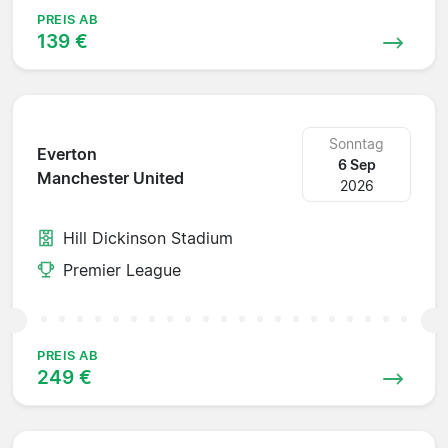
PREIS AB
139 €
Sonntag
Everton
6 Sep
Manchester United
2026
Hill Dickinson Stadium
Premier League
PREIS AB
249 €