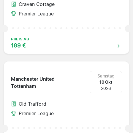
Craven Cottage
Premier League
PREIS AB
189 €
Samstag
Manchester United
10 Okt
Tottenham
2026
Old Trafford
Premier League