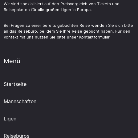
Wir sind spezialisiert auf den Preisvergleich von Tickets und
Reisepaketen für alle großen Ligen in Europa.
Bei Fragen zu einer bereits gebuchten Reise wenden Sie sich bitte
an das Reisebüro, bei dem Sie Ihre Reise gebucht haben. Für den
Kontakt mit uns nutzen Sie bitte unser Kontaktformular.
Menü
Startseite
Mannschaften
Ligen
Reisebüros