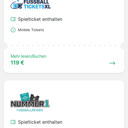
Spielticket enthalten
Mobile Tickets
Mehr lesen/Buchen
119 €
Spielticket enthalten