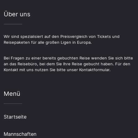
Über uns
Wir sind spezialisiert auf den Preisvergleich von Tickets und
Reisepaketen für alle großen Ligen in Europa.
Bei Fragen zu einer bereits gebuchten Reise wenden Sie sich bitte
an das Reisebüro, bei dem Sie Ihre Reise gebucht haben. Für den
Kontakt mit uns nutzen Sie bitte unser Kontaktformular.
Menü
Startseite
Mannschaften