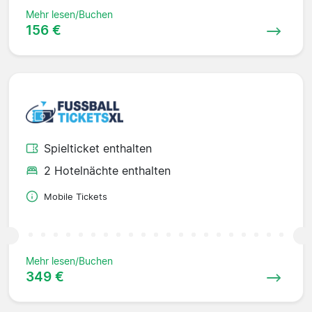
Mehr lesen/Buchen
156 €
Spielticket enthalten
2 Hotelnächte enthalten
Mobile Tickets
Mehr lesen/Buchen
349 €