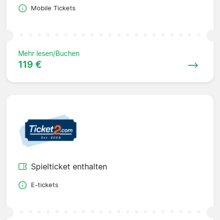
Mobile Tickets
Mehr lesen/Buchen
119 €
Spielticket enthalten
E-tickets