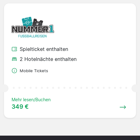
Spielticket enthalten
2 Hotelnächte enthalten
Mobile Tickets
Mehr lesen/Buchen
349 €