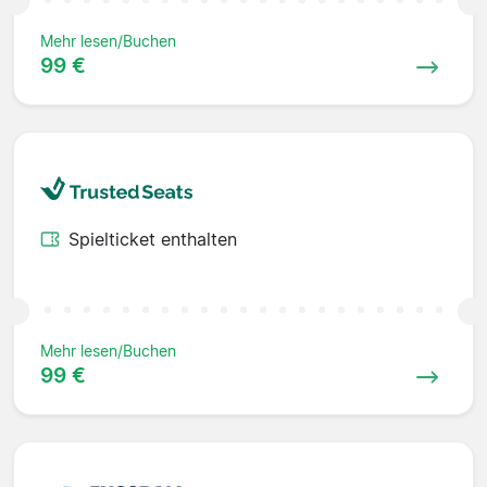
Mehr lesen/Buchen
99 €
Spielticket enthalten
Mehr lesen/Buchen
99 €