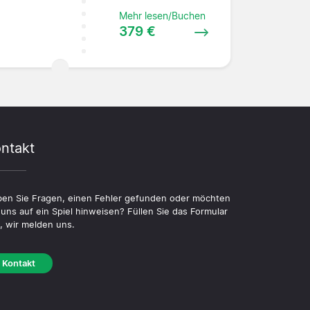
Mehr lesen/Buchen
379 €
ntakt
en Sie Fragen, einen Fehler gefunden oder möchten
 uns auf ein Spiel hinweisen? Füllen Sie das Formular
, wir melden uns.
Kontakt