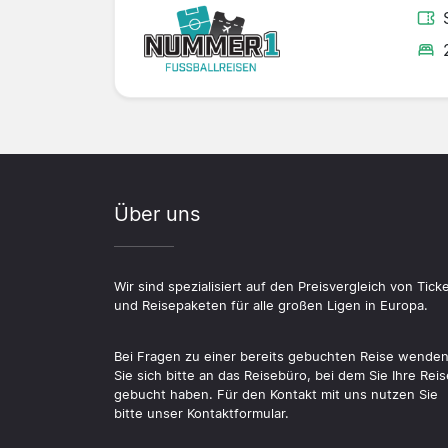
Über uns
Wir sind spezialisiert auf den Preisvergleich von Tick
und Reisepaketen für alle großen Ligen in Europa.
Bei Fragen zu einer bereits gebuchten Reise wende
Sie sich bitte an das Reisebüro, bei dem Sie Ihre Reis
gebucht haben. Für den Kontakt mit uns nutzen Sie
bitte unser Kontaktformular.