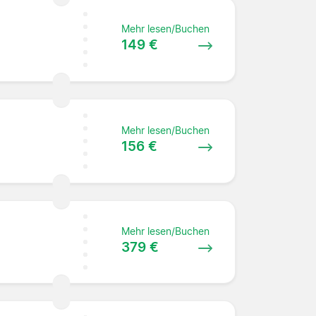
Mehr lesen/Buchen
149 €
Mehr lesen/Buchen
156 €
Mehr lesen/Buchen
379 €