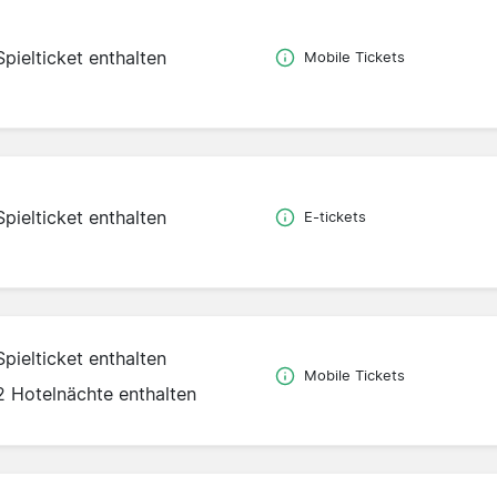
Spielticket enthalten
Mobile Tickets
Spielticket enthalten
E-tickets
Spielticket enthalten
Mobile Tickets
2 Hotelnächte enthalten