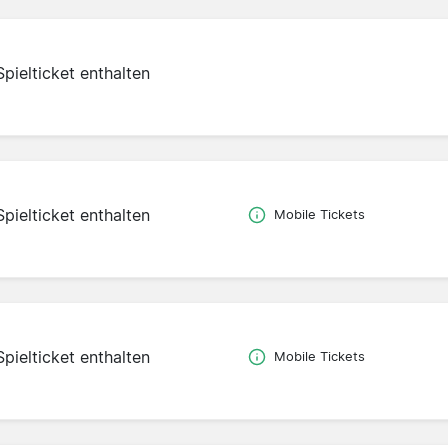
Spielticket enthalten
Spielticket enthalten
Mobile Tickets
Spielticket enthalten
Mobile Tickets