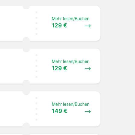
Mehr lesen/Buchen
129 €
Mehr lesen/Buchen
129 €
Mehr lesen/Buchen
149 €